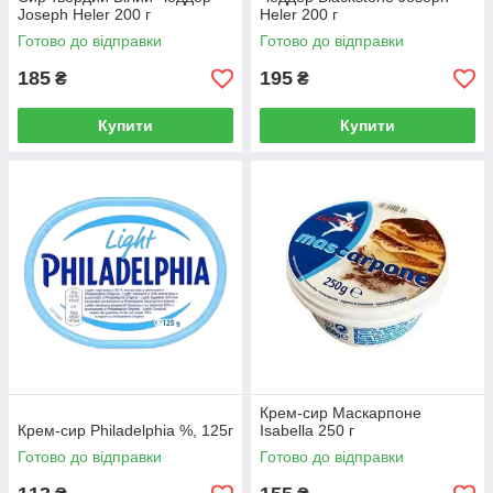
Joseph Heler 200 г
Heler 200 г
Готово до відправки
Готово до відправки
185
195
₴
₴
Купити
Купити
Крем-сир Маскарпоне
Крем-сир Philadelphia %, 125г
Isabella 250 г
Готово до відправки
Готово до відправки