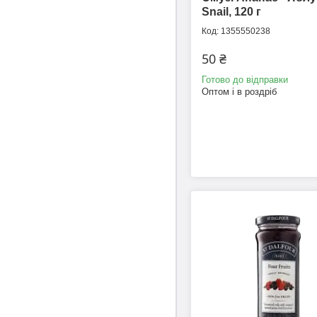
Snail, 120 г
1355550238
50 ₴
Готово до відправки
Оптом і в роздріб