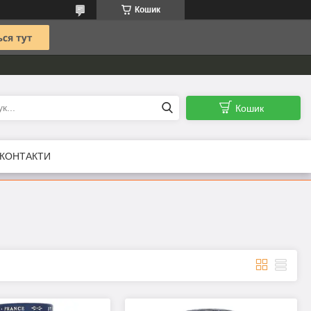
Кошик
Кошик
КОНТАКТИ