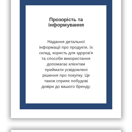
Прозорість та
інформування
Надання детальної
інформації про продукти, їх
склад, користь для здоров'я
та способи використання
допомагає клієнтам
приймати усвідомлені
рішення про покупку. Це
також сприяє побудові
довіри до вашого бренду.