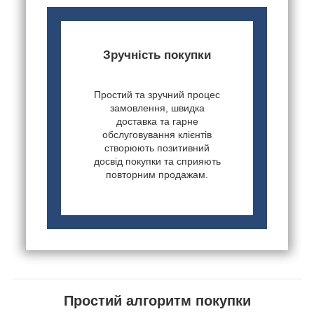
Зручність покупки
Простий та зручний процес
замовлення, швидка
доставка та гарне
обслуговування клієнтів
створюють позитивний
досвід покупки та сприяють
повторним продажам.
Простий алгоритм покупки