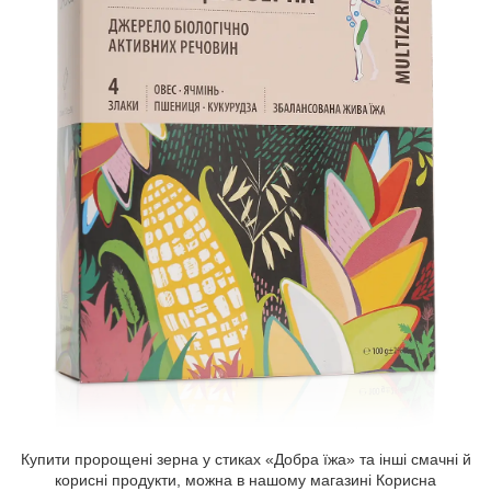
Купити пророщені зерна у стиках «Добра їжа» та інші смачні й
корисні продукти, можна в нашому магазині Корисна