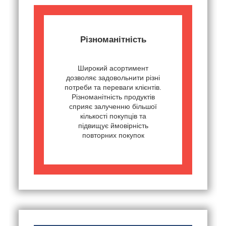
Різноманітність
Широкий асортимент
дозволяє задовольнити різні
потреби та переваги клієнтів.
Різноманітність продуктів
сприяє залученню більшої
кількості покупців та
підвищує ймовірність
повторних покупок