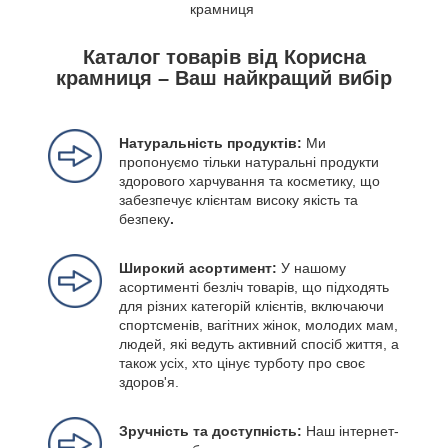
крамниця
Каталог товарів від Корисна
крамниця – Ваш найкращий вибір
Натуральність продуктів:
Ми
пропонуємо тільки натуральні продукти
здорового харчування та косметику, що
забезпечує клієнтам високу якість та
безпеку
.
Широкий асортимент:
У нашому
асортименті безліч товарів, що підходять
для різних категорій клієнтів, включаючи
спортсменів, вагітних жінок, молодих мам,
людей, які ведуть активний спосіб життя, а
також усіх, хто цінує турботу про своє
здоров'я.
Зручність та доступність:
Наш інтернет-