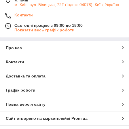
м. Київ, вул. Білицька, 72Г (Індекс 04078), Київ, Україна
Контакти
Сьогодні працює з 09:00 до 18:00
Показати весь графік роботи
Про нас
Контакти
Доставка та оплата
Графік роботи
Повна версія сайту
Сайт створено на маркетплейсі
Prom.ua