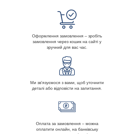
Оформлення замовлення – зробіть
замовлення через кошик на сайті у
зручний для вас час.
Ми зв'язуємося з вами, щоб уточнити
деталі або відповісти на запитання.
Оплата за замовлення – можна
оплатити онлайн, на банківську