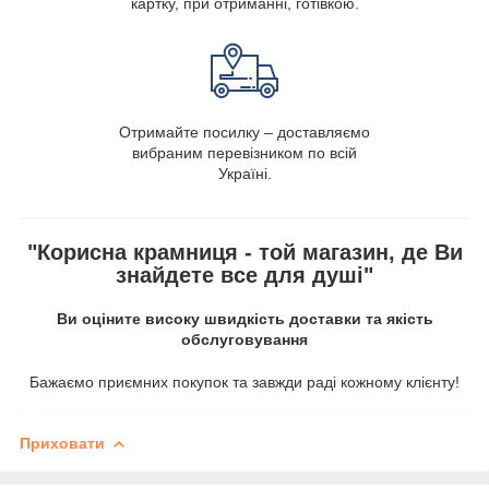
картку, при отриманні, готівкою.
Отримайте посилку – доставляємо
вибраним перевізником по всій
Україні.
"Корисна крамниця - той магазин, де Ви
знайдете все для душі"
Ви оціните високу швидкість доставки та якість
обслуговування
Бажаємо приємних покупок та завжди раді кожному клієнту!
Приховати