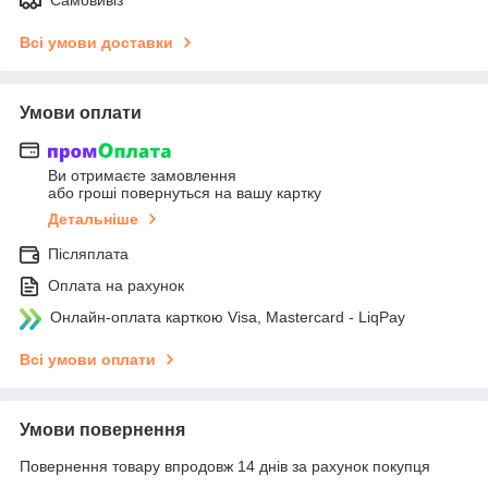
Самовивіз
Всі умови доставки
Умови оплати
Ви отримаєте замовлення
або гроші повернуться на вашу картку
Детальніше
Післяплата
Оплата на рахунок
Онлайн-оплата карткою Visa, Mastercard - LiqPay
Всі умови оплати
Умови повернення
Повернення товару впродовж 14 днів за рахунок покупця