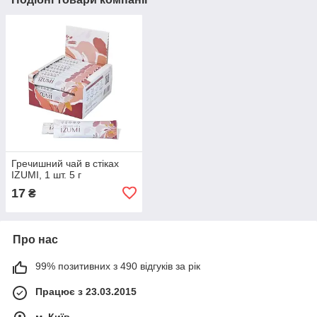
Гречишний чай в стіках
IZUMI, 1 шт. 5 г
17
₴
Про нас
99% позитивних з 490 відгуків за рік
Працює з 23.03.2015
м. Київ