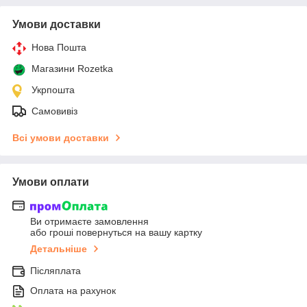
Умови доставки
Нова Пошта
Магазини Rozetka
Укрпошта
Самовивіз
Всі умови доставки
Умови оплати
Ви отримаєте замовлення
або гроші повернуться на вашу картку
Детальніше
Післяплата
Оплата на рахунок