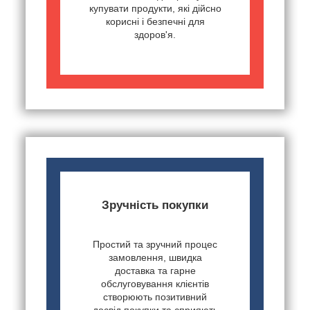
купувати продукти, які дійсно
корисні і безпечні для
здоров'я.
Зручність покупки
Простий та зручний процес
замовлення, швидка
доставка та гарне
обслуговування клієнтів
створюють позитивний
досвід покупки та сприяють