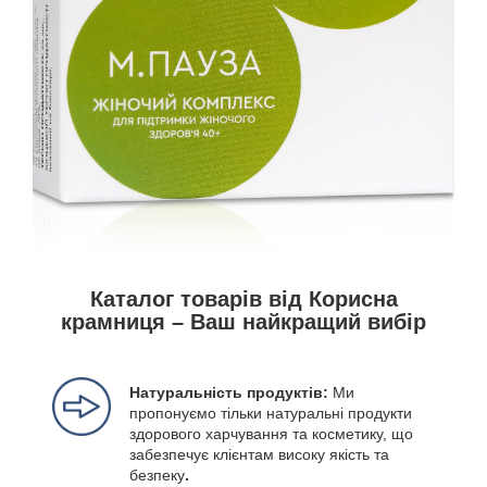
Каталог товарів від Корисна
крамниця – Ваш найкращий вибір
Натуральність продуктів:
Ми
пропонуємо тільки натуральні продукти
здорового харчування та косметику, що
забезпечує клієнтам високу якість та
безпеку
.