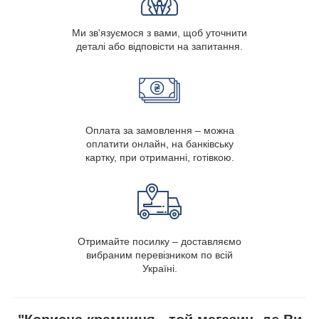
Ми зв'язуємося з вами, щоб уточнити
деталі або відповісти на запитання.
Оплата за замовлення – можна
оплатити онлайн, на банківську
картку, при отриманні, готівкою.
Отримайте посилку – доставляємо
вибраним перевізником по всій
Україні.