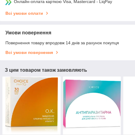
Онлайн-оплата карткою Visa, Mastercard - LiqPay
Всі умови оплати
Умови повернення
Повернення товару впродовж 14 днів за рахунок покупця
Всі умови повернення
З цим товаром також замовляють