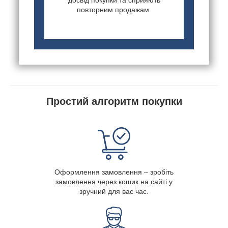
повторним продажам.
Простий алгоритм покупки
Оформлення замовлення – зробіть
замовлення через кошик на сайті у
зручний для вас час.