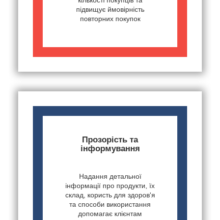
підвищує ймовірність
повторних покупок
Прозорість та
інформування
Надання детальної
інформації про продукти, їх
склад, користь для здоров'я
та способи використання
допомагає клієнтам