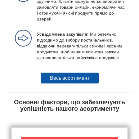
зручними. Клієнти можуть легко вибирати і
замовляти товари онлайн, економлячи час
і отримуючи якісні продукти прямо до
дверей.
Усвідомлена закупівля:
Ми ретельно
підходимо до вибору постачальників,
віддаючи перевагу тільки свіжим і якісним
продуктам, щоб нашим клієнтам завжди
діставалася тільки найсвіжіша продукція.
Весь асортимент
Основні фактори, що забезпечують
успішність нашого асортименту