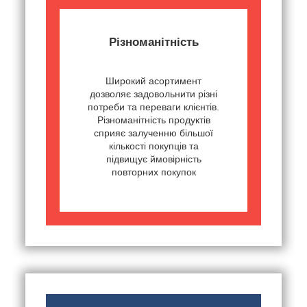
Різноманітність
Широкий асортимент
дозволяє задовольнити різні
потреби та переваги клієнтів.
Різноманітність продуктів
сприяє залученню більшої
кількості покупців та
підвищує ймовірність
повторних покупок