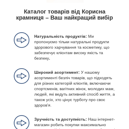
Каталог товарів від Корисна
крамниця – Ваш найкращий вибір
Натуральність продуктів:
Ми
пропонуємо тільки натуральні продукти
здорового харчування та косметику, що
забезпечує клієнтам високу якість та
безпеку
.
Широкий асортимент:
У нашому
асортименті безліч товарів, що підходять
для різних категорій клієнтів, включаючи
спортсменів, вагітних жінок, молодих мам,
людей, які ведуть активний спосіб життя, а
також усіх, хто цінує турботу про своє
здоров'я.
Зручність та доступність:
Наш інтернет-
магазин робить покупки максимально