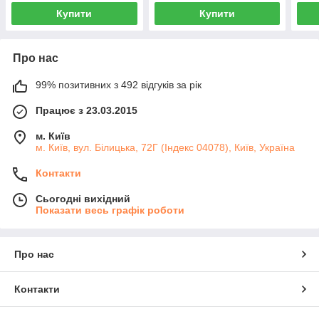
Купити
Купити
Про нас
99% позитивних з 492 відгуків за рік
Працює з 23.03.2015
м. Київ
м. Київ, вул. Білицька, 72Г (Індекс 04078), Київ, Україна
Контакти
Сьогодні вихідний
Показати весь графік роботи
Про нас
Контакти