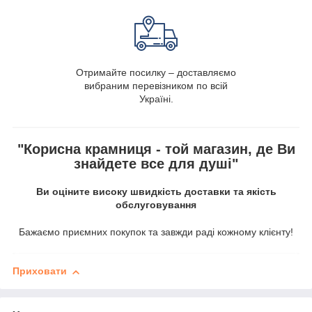
Отримайте посилку – доставляємо
вибраним перевізником по всій
Україні.
"Корисна крамниця - той магазин, де Ви
знайдете все для душі"
Ви оціните високу швидкість доставки та якість
обслуговування
Бажаємо приємних покупок та завжди раді кожному клієнту!
Приховати