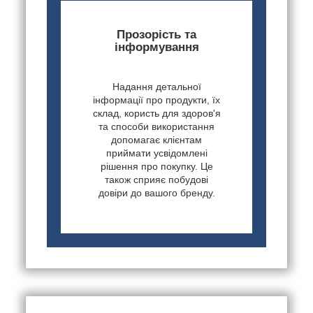
Прозорість та
інформування
Надання детальної
інформації про продукти, їх
склад, користь для здоров'я
та способи використання
допомагає клієнтам
приймати усвідомлені
рішення про покупку. Це
також сприяє побудові
довіри до вашого бренду.