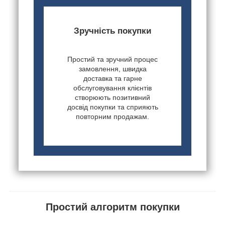
Зручність покупки
Простий та зручний процес
замовлення, швидка
доставка та гарне
обслуговування клієнтів
створюють позитивний
досвід покупки та сприяють
повторним продажам.
Простий алгоритм покупки