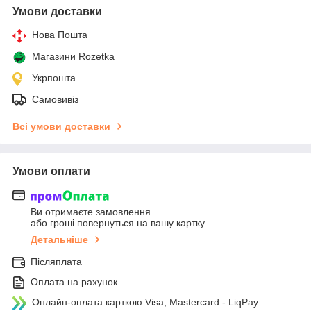
Умови доставки
Нова Пошта
Магазини Rozetka
Укрпошта
Самовивіз
Всі умови доставки
Умови оплати
Ви отримаєте замовлення
або гроші повернуться на вашу картку
Детальніше
Післяплата
Оплата на рахунок
Онлайн-оплата карткою Visa, Mastercard - LiqPay