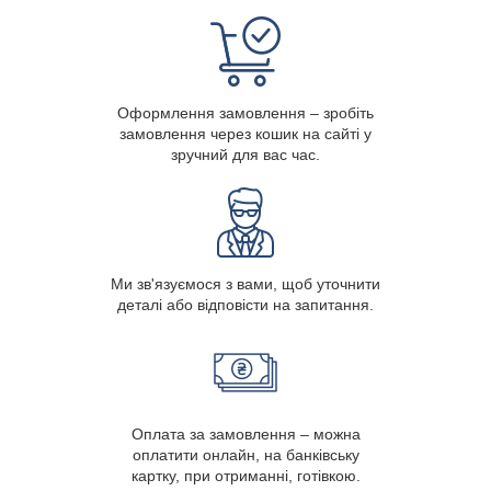
Оформлення замовлення – зробіть
замовлення через кошик на сайті у
зручний для вас час.
Ми зв'язуємося з вами, щоб уточнити
деталі або відповісти на запитання.
Оплата за замовлення – можна
оплатити онлайн, на банківську
картку, при отриманні, готівкою.