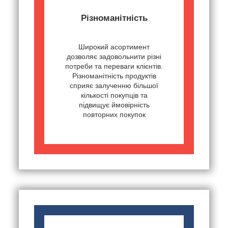
Різноманітність
Широкий асортимент
дозволяє задовольнити різні
потреби та переваги клієнтів.
Різноманітність продуктів
сприяє залученню більшої
кількості покупців та
підвищує ймовірність
повторних покупок