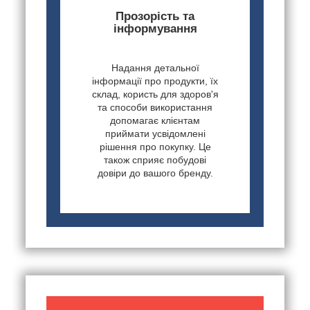
Прозорість та
інформування
Надання детальної
інформації про продукти, їх
склад, користь для здоров'я
та способи використання
допомагає клієнтам
приймати усвідомлені
рішення про покупку. Це
також сприяє побудові
довіри до вашого бренду.