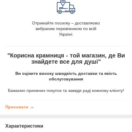
Отримайте посилку – доставляємо
вибраним перевізником по всій
Україні.
"Корисна крамниця - той магазин, де Ви
знайдете все для душі"
Ви оціните високу швидкість доставки та якість
обслуговування
Бажаємо приємних покупок та завжди раді кожному клієнту!
Приховати
Характеристики