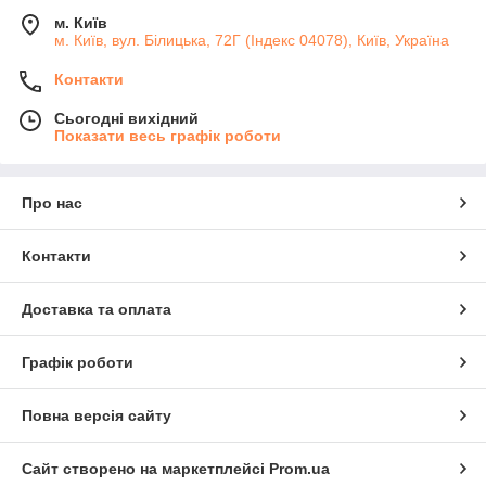
м. Київ
м. Київ, вул. Білицька, 72Г (Індекс 04078), Київ, Україна
Контакти
Сьогодні вихідний
Показати весь графік роботи
Про нас
Контакти
Доставка та оплата
Графік роботи
Повна версія сайту
Сайт створено на маркетплейсі
Prom.ua