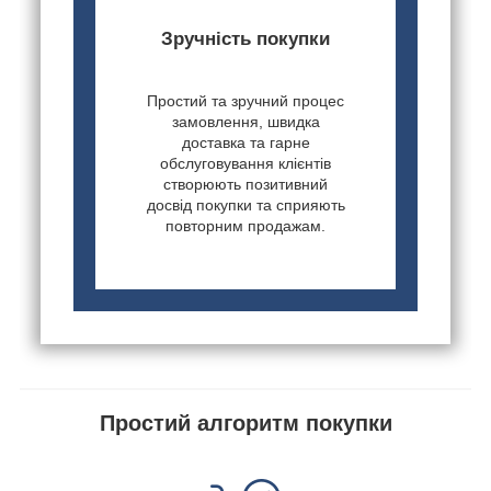
Зручність покупки
Простий та зручний процес
замовлення, швидка
доставка та гарне
обслуговування клієнтів
створюють позитивний
досвід покупки та сприяють
повторним продажам.
Простий алгоритм покупки