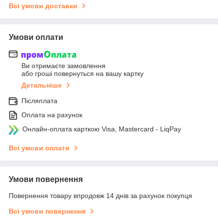
Всі умови доставки
Умови оплати
Ви отримаєте замовлення
або гроші повернуться на вашу картку
Детальніше
Післяплата
Оплата на рахунок
Онлайн-оплата карткою Visa, Mastercard - LiqPay
Всі умови оплати
Умови повернення
Повернення товару впродовж 14 днів за рахунок покупця
Всі умови повернення