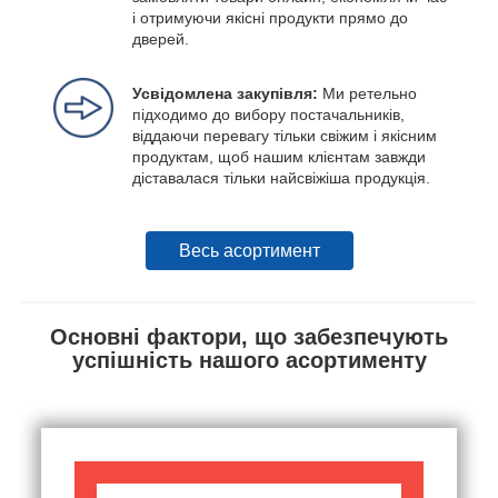
і отримуючи якісні продукти прямо до
дверей.
Усвідомлена закупівля:
Ми ретельно
підходимо до вибору постачальників,
віддаючи перевагу тільки свіжим і якісним
продуктам, щоб нашим клієнтам завжди
діставалася тільки найсвіжіша продукція.
Весь асортимент
Основні фактори, що забезпечують
успішність нашого асортименту