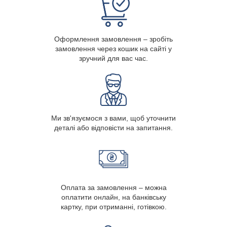
Оформлення замовлення – зробіть
замовлення через кошик на сайті у
зручний для вас час.
Ми зв'язуємося з вами, щоб уточнити
деталі або відповісти на запитання.
Оплата за замовлення – можна
оплатити онлайн, на банківську
картку, при отриманні, готівкою.