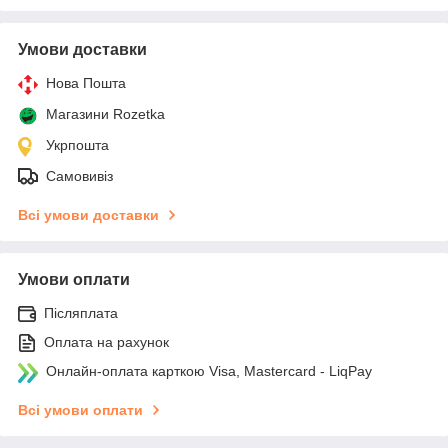
Умови доставки
Нова Пошта
Магазини Rozetka
Укрпошта
Самовивіз
Всі умови доставки
Умови оплати
Післяплата
Оплата на рахунок
Онлайн-оплата карткою Visa, Mastercard - LiqPay
Всі умови оплати