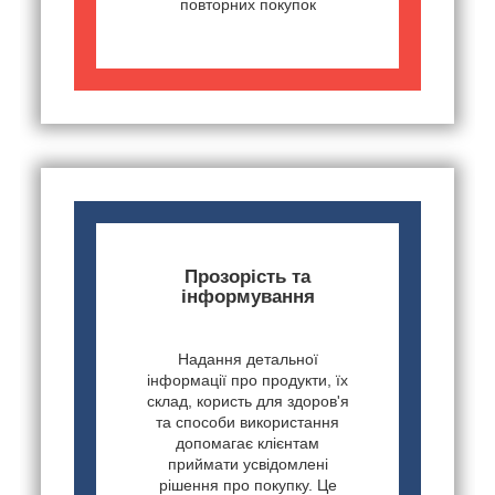
повторних покупок
Прозорість та
інформування
Надання детальної
інформації про продукти, їх
склад, користь для здоров'я
та способи використання
допомагає клієнтам
приймати усвідомлені
рішення про покупку. Це