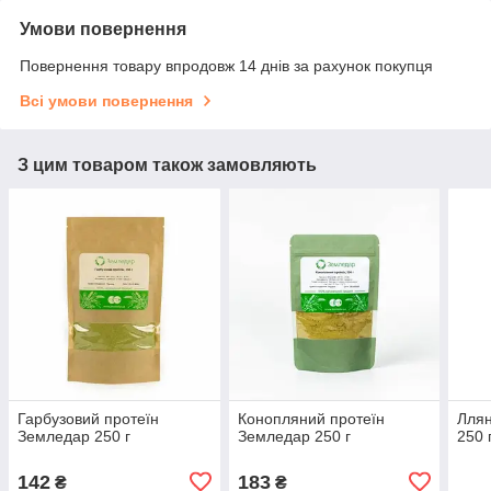
Умови повернення
Повернення товару впродовж 14 днів за рахунок покупця
Всі умови повернення
З цим товаром також замовляють
Гарбузовий протеїн
Конопляний протеїн
Ллян
Земледар 250 г
Земледар 250 г
250 
142
183
₴
₴