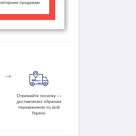
повторним продажам.
→
Отримайте посилку —
доставляємо обраним
перевізником по всій
Україні.