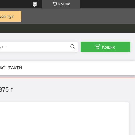
Кошик
Кошик
КОНТАКТИ
375 г