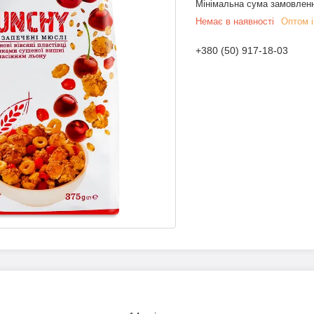
Мінімальна сума замовленн
Немає в наявності
Оптом і
+380 (50) 917-18-03