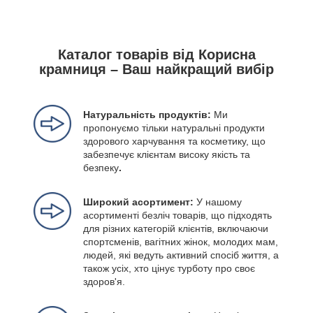
Каталог товарів від Корисна
крамниця – Ваш найкращий вибір
Натуральність продуктів:
Ми
пропонуємо тільки натуральні продукти
здорового харчування та косметику, що
забезпечує клієнтам високу якість та
безпеку
.
Широкий асортимент:
У нашому
асортименті безліч товарів, що підходять
для різних категорій клієнтів, включаючи
спортсменів, вагітних жінок, молодих мам,
людей, які ведуть активний спосіб життя, а
також усіх, хто цінує турботу про своє
здоров'я.