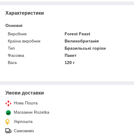
Характеристики
Основні
Виробник
Forest Feast
Країна виробник
Великобританія
Тип
Бразильські горіхи
Фасовка
Пакет
Вага
120 г
Умови доставки
Нова Пошта
Магазини Rozetka
Укрпошта
Самовивіз