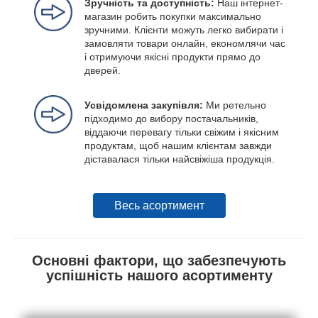
Зручність та доступність:
Наш інтернет-
магазин робить покупки максимально
зручними. Клієнти можуть легко вибирати і
замовляти товари онлайн, економлячи час
і отримуючи якісні продукти прямо до
дверей.
Усвідомлена закупівля:
Ми ретельно
підходимо до вибору постачальників,
віддаючи перевагу тільки свіжим і якісним
продуктам, щоб нашим клієнтам завжди
діставалася тільки найсвіжіша продукція.
Весь асортимент
Основні фактори, що забезпечують
успішність нашого асортименту