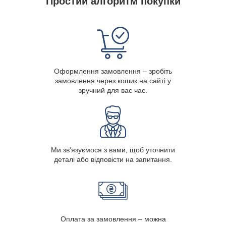
Простий алгоритм покупки
Оформлення замовлення – зробіть
замовлення через кошик на сайті у
зручний для вас час.
Ми зв'язуємося з вами, щоб уточнити
деталі або відповісти на запитання.
Оплата за замовлення – можна