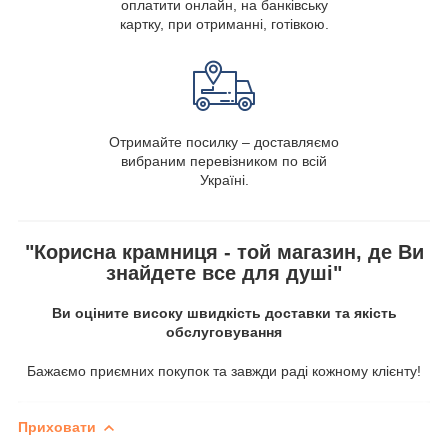
оплатити онлайн, на банківську
картку, при отриманні, готівкою.
Отримайте посилку – доставляємо
вибраним перевізником по всій
Україні.
"Корисна крамниця - той магазин, де Ви
знайдете все для душі"
Ви оціните високу швидкість доставки та якість
обслуговування
Бажаємо приємних покупок та завжди раді кожному клієнту!
Приховати