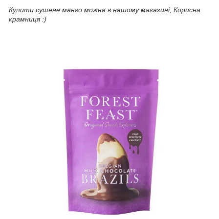
Купити сушене манго можна в нашому магазині, Корисна
крамниця :)