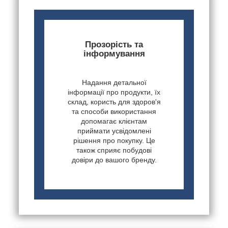
Прозорість та
інформування
Надання детальної
інформації про продукти, їх
склад, користь для здоров'я
та способи використання
допомагає клієнтам
приймати усвідомлені
рішення про покупку. Це
також сприяє побудові
довіри до вашого бренду.