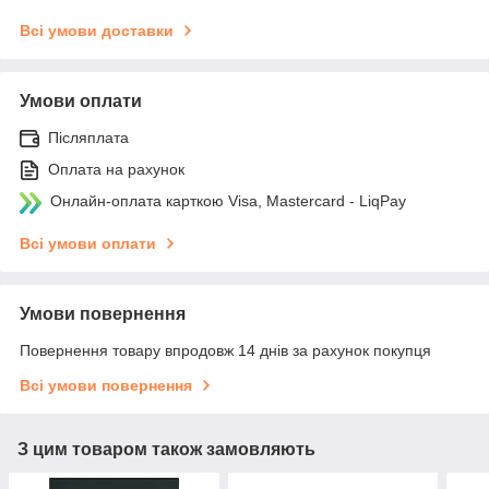
Всі умови доставки
Умови оплати
Післяплата
Оплата на рахунок
Онлайн-оплата карткою Visa, Mastercard - LiqPay
Всі умови оплати
Умови повернення
Повернення товару впродовж 14 днів за рахунок покупця
Всі умови повернення
З цим товаром також замовляють