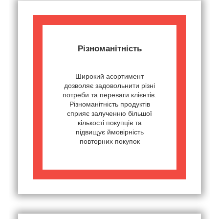
Різноманітність
Широкий асортимент
дозволяє задовольнити різні
потреби та переваги клієнтів.
Різноманітність продуктів
сприяє залученню більшої
кількості покупців та
підвищує ймовірність
повторних покупок