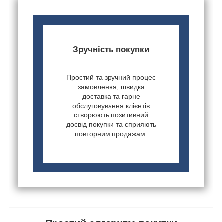
Зручність покупки
Простий та зручний процес
замовлення, швидка
доставка та гарне
обслуговування клієнтів
створюють позитивний
досвід покупки та сприяють
повторним продажам.