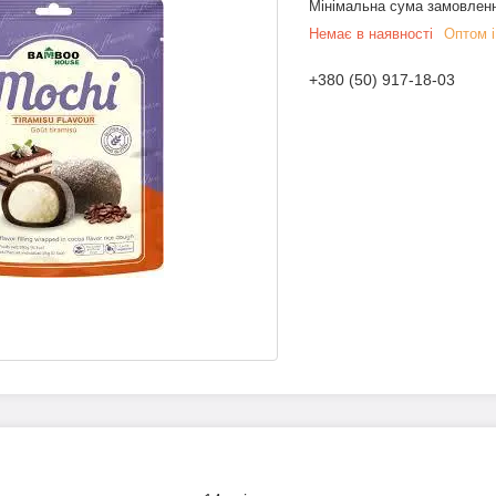
Мінімальна сума замовленн
Немає в наявності
Оптом і
+380 (50) 917-18-03