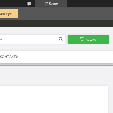
Кошик
Кошик
КОНТАКТИ