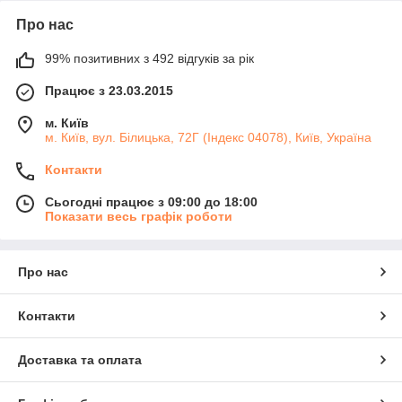
Про нас
99% позитивних з 492 відгуків за рік
Працює з 23.03.2015
м. Київ
м. Київ, вул. Білицька, 72Г (Індекс 04078), Київ, Україна
Контакти
Сьогодні працює з 09:00 до 18:00
Показати весь графік роботи
Про нас
Контакти
Доставка та оплата