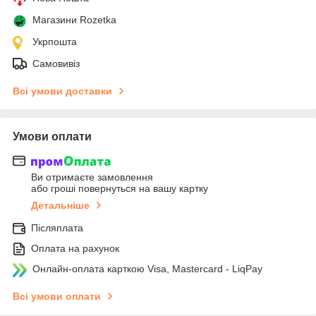
Магазини Rozetka
Укрпошта
Самовивіз
Всі умови доставки
Умови оплати
Ви отримаєте замовлення
або гроші повернуться на вашу картку
Детальніше
Післяплата
Оплата на рахунок
Онлайн-оплата карткою Visa, Mastercard - LiqPay
Всі умови оплати