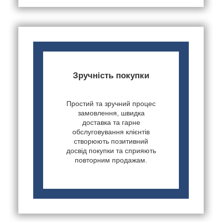
Зручність покупки
Простий та зручний процес
замовлення, швидка
доставка та гарне
обслуговування клієнтів
створюють позитивний
досвід покупки та сприяють
повторним продажам.