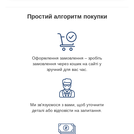
Простий алгоритм покупки
Оформлення замовлення – зробіть
замовлення через кошик на сайті у
зручний для вас час.
Ми зв'язуємося з вами, щоб уточнити
деталі або відповісти на запитання.