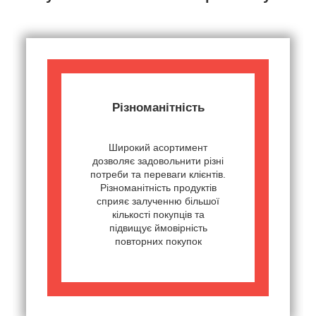
Різноманітність
Широкий асортимент
дозволяє задовольнити різні
потреби та переваги клієнтів.
Різноманітність продуктів
сприяє залученню більшої
кількості покупців та
підвищує ймовірність
повторних покупок