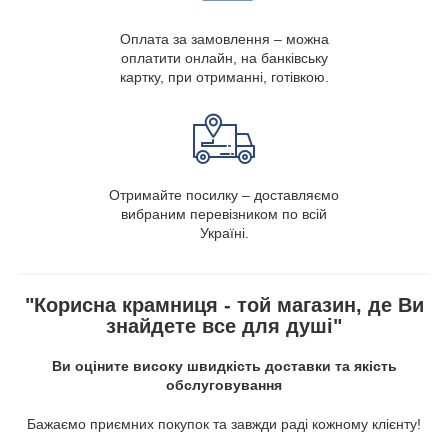
Оплата за замовлення – можна
оплатити онлайн, на банківську
картку, при отриманні, готівкою.
Отримайте посилку – доставляємо
вибраним перевізником по всій
Україні.
"Корисна крамниця - той магазин, де Ви
знайдете все для душі"
Ви оціните високу швидкість доставки та якість
обслуговування
Бажаємо приємних покупок та завжди раді кожному клієнту!