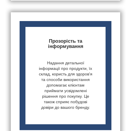
Прозорість та
інформування
Надання детальної
інформації про продукти, їх
склад, користь для здоров'я
та способи використання
допомагає клієнтам
приймати усвідомлені
рішення про покупку. Це
також сприяє побудові
довіри до вашого бренду.