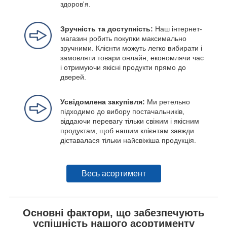
здоров'я.
Зручність та доступність:
Наш інтернет-
магазин робить покупки максимально
зручними. Клієнти можуть легко вибирати і
замовляти товари онлайн, економлячи час
і отримуючи якісні продукти прямо до
дверей.
Усвідомлена закупівля:
Ми ретельно
підходимо до вибору постачальників,
віддаючи перевагу тільки свіжим і якісним
продуктам, щоб нашим клієнтам завжди
діставалася тільки найсвіжіша продукція.
Весь асортимент
Основні фактори, що забезпечують
успішність нашого асортименту