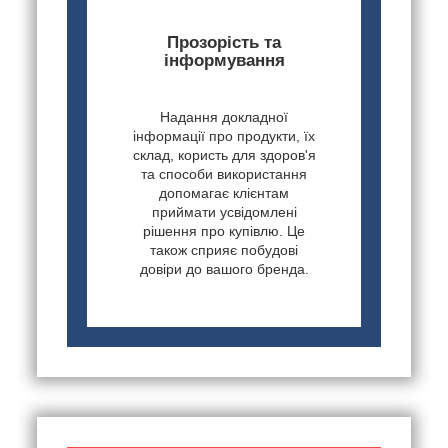
Прозорість та
інформування
Надання докладної
інформації про продукти, їх
склад, користь для здоров'я
та способи використання
допомагає клієнтам
приймати усвідомлені
рішення про купівлю. Це
також сприяє побудові
довіри до вашого бренда.