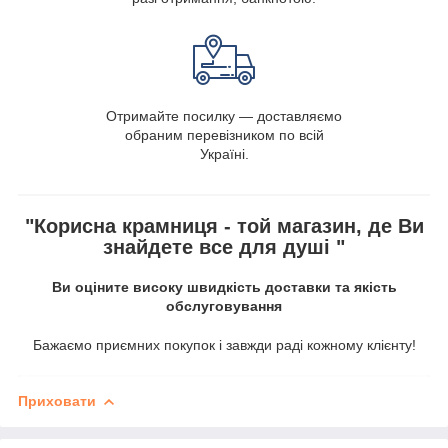
Отримайте посилку — доставляємо
обраним перевізником по всій
Україні.
"Корисна крамниця - той магазин, де Ви
знайдете все для душі "
Ви оціните високу швидкість доставки та якість
обслуговування
Бажаємо приємних покупок і завжди раді кожному клієнту!
Приховати