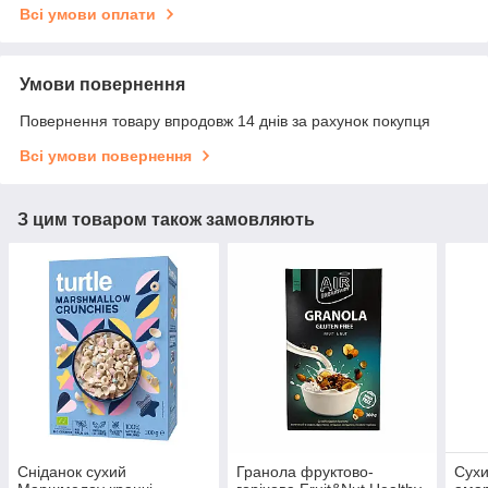
Всі умови оплати
Умови повернення
Повернення товару впродовж 14 днів за рахунок покупця
Всі умови повернення
З цим товаром також замовляють
Сніданок сухий
Гранола фруктово-
Сухи