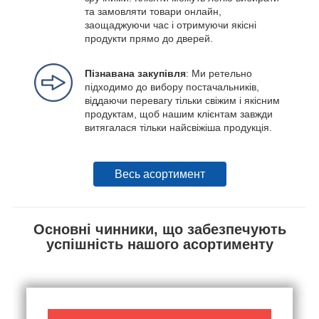
та замовляти товари онлайн,
заощаджуючи час і отримуючи якісні
продукти прямо до дверей.
Пізнавана закупівля
: Ми ретельно
підходимо до вибору постачальників,
віддаючи перевагу тільки свіжим і якісним
продуктам, щоб нашим клієнтам завжди
витягалася тільки найсвіжіша продукція.
Весь асортимент
Основні чинники, що забезпечують
успішність нашого асортименту