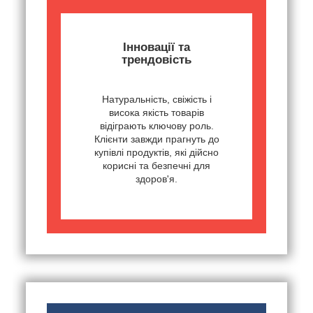
Інновації та
трендовість
Натуральність, свіжість і
висока якість товарів
відіграють ключову роль.
Клієнти завжди прагнуть до
купівлі продуктів, які дійсно
корисні та безпечні для
здоров'я.