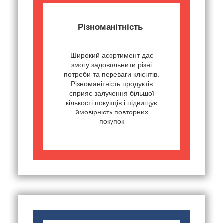
Різноманітність
Широкий асортимент дає
змогу задовольнити різні
потреби та переваги клієнтів.
Різноманітність продуктів
сприяє залучення більшої
кількості покупців і підвищує
ймовірність повторних
покупок