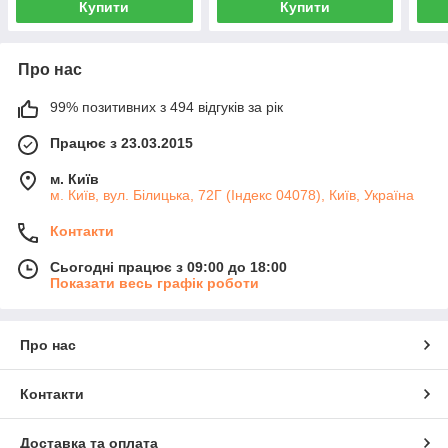
Купити
Купити
Про нас
99% позитивних з 494 відгуків за рік
Працює з 23.03.2015
м. Київ
м. Київ, вул. Білицька, 72Г (Індекс 04078), Київ, Україна
Контакти
Сьогодні працює з 09:00 до 18:00
Показати весь графік роботи
Про нас
Контакти
Доставка та оплата