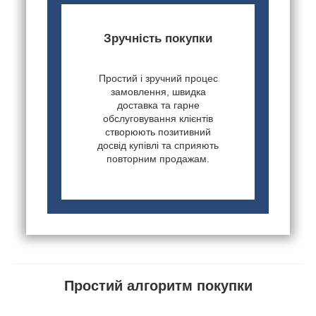
Зручність покупки
Простий і зручний процес
замовлення, швидка
доставка та гарне
обслуговування клієнтів
створюють позитивний
досвід купівлі та сприяють
повторним продажам.
Простий алгоритм покупки