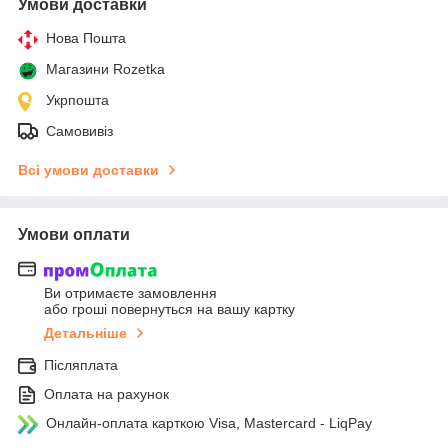
Умови доставки
Нова Пошта
Магазини Rozetka
Укрпошта
Самовивіз
Всі умови доставки
Умови оплати
Ви отримаєте замовлення
або гроші повернуться на вашу картку
Детальніше
Післяплата
Оплата на рахунок
Онлайн-оплата карткою Visa, Mastercard - LiqPay