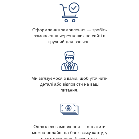
Оформлення замовлення — зробіть
замовлення через кошик на сайті в
зручний для вас час.
Ми зв'язуємося з вами, щоб уточнити
деталі або відповісти на ваші
питання.
Оплата за замовлення — оплатити
можна онлайн, на банківську карту, у
разі отримання, банкнотою.