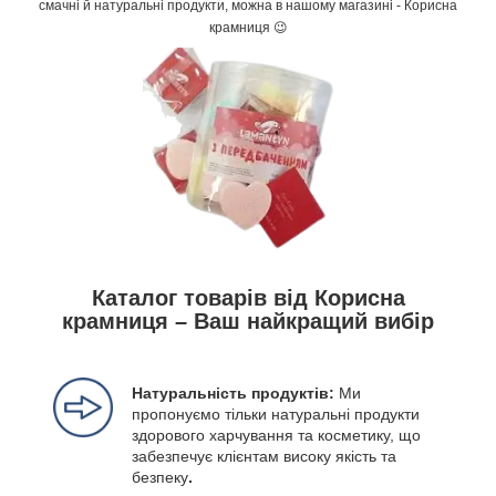
смачні й натуральні продукти, можна в нашому магазині - Корисна
крамниця 😉
Каталог товарів від Корисна
крамниця – Ваш найкращий вибір
Натуральність продуктів:
Ми
пропонуємо тільки натуральні продукти
здорового харчування та косметику, що
забезпечує клієнтам високу якість та
безпеку
.