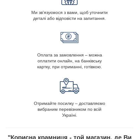
Ми зв'язуємося з вами, щоб уточнити
деталі або відповісти на запитання.
Оплата за замовлення – можна
оплатити онлайн, на банківську
картку, при отриманні, готівкою.
Отримайте посилку – доставляємо
вибраним перевізником по всій
Україні.
"Корисна крамниця - той магазин, де Ви