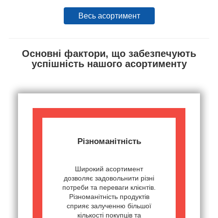
Весь асортимент
Основні фактори, що забезпечують
успішність нашого асортименту
Різноманітність
Широкий асортимент
дозволяє задовольнити різні
потреби та переваги клієнтів.
Різноманітність продуктів
сприяє залученню більшої
кількості покупців та