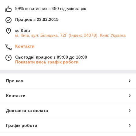
99% позитивних з 490 відгуків за рік
Працює з 23.03.2015
м. Київ
м. Київ, вул. Білицька, 72Г (Індекс 04078), Київ, Україна
Контакти
Сьогодні працює з 09:00 до 18:00
Показати весь графік роботи
Про нас
Контакти
Доставка та оплата
Графік роботи