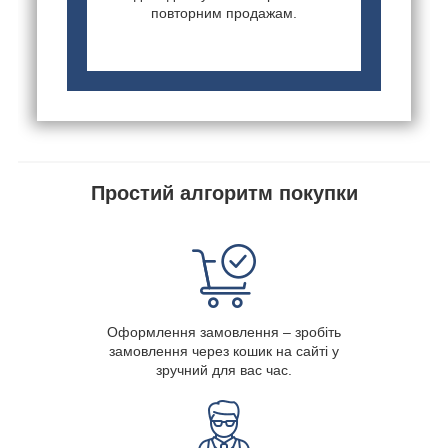
повторним продажам.
Простий алгоритм покупки
Оформлення замовлення – зробіть
замовлення через кошик на сайті у
зручний для вас час.