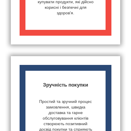
купувати продукти, які дійсно
корисні і безпечні для
здоров'я.
Зручність покупки
Простий та зручний процес
замовлення, швидка
доставка та гарне
обслуговування клієнтів
створюють позитивний
досвід покупки та сприяють