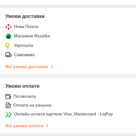
Умови доставки
Нова Пошта
Магазини Rozetka
Укрпошта
Самовивіз
Всі умови доставки
Умови оплати
Післяплата
Оплата на рахунок
Онлайн-оплата карткою Visa, Mastercard - LiqPay
Всі умови оплати