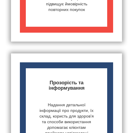
підвищує ймовірність
повторних покупок
Прозорість та
інформування
Надання детальної
інформації про продукти, їх
склад, користь для здоров'я
та способи використання
допомагає клієнтам