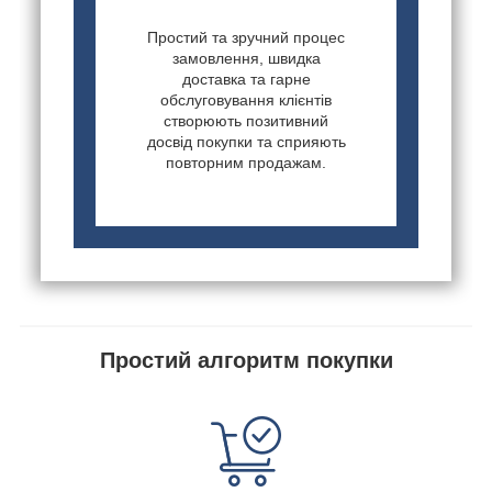
Простий та зручний процес
замовлення, швидка
доставка та гарне
обслуговування клієнтів
створюють позитивний
досвід покупки та сприяють
повторним продажам.
Простий алгоритм покупки