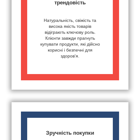
трендовість
Натуральність, свіжість та
висока якість товарів
відіграють ключову роль.
Клієнти завжди прагнуть
купувати продукти, які дійсно
корисні і безпечні для
здоров'я.
Зручність покупки