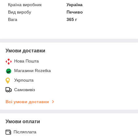
Країна виробник
Україна
Вид виробу
Печиво
Вага
365 г
Умови доставки
Нова Пошта
Магазини Rozetka
Укрпошта
Самовивіз
Всі умови доставки
Умови оплати
Післяплата