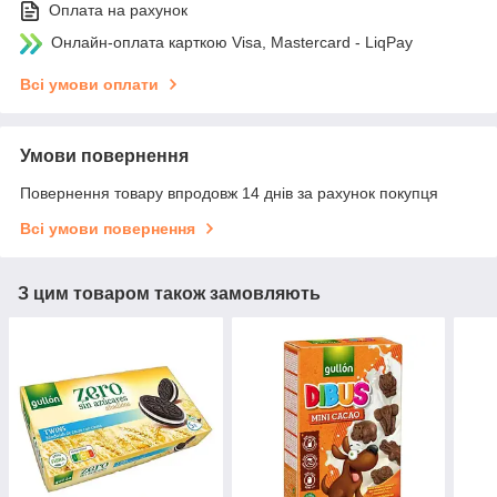
Оплата на рахунок
Онлайн-оплата карткою Visa, Mastercard - LiqPay
Всі умови оплати
Умови повернення
Повернення товару впродовж 14 днів за рахунок покупця
Всі умови повернення
З цим товаром також замовляють