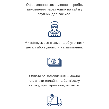
Оформлення замовлення – зробіть
замовлення через кошик на сайті у
зручний для вас час.
Ми зв'язуємося з вами, щоб уточнити
деталі або відповісти на запитання.
Оплата за замовлення – можна
оплатити онлайн, на банківську
картку, при отриманні, готівкою.