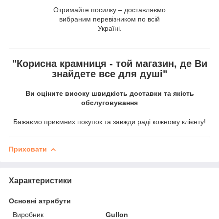
Отримайте посилку – доставляємо
вибраним перевізником по всій
Україні.
"Корисна крамниця - той магазин, де Ви
знайдете все для душі"
Ви оціните високу швидкість доставки та якість
обслуговування
Бажаємо приємних покупок та завжди раді кожному клієнту!
Приховати
Характеристики
Основні атрибути
Виробник
Gullon