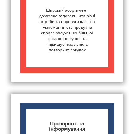
Широкий асортимент
дозволяє задовольнити різні
потреби та переваги клієнтів.
Різноманітність продуктів
сприяє залученню більшої
кількості покупців та
підвищує ймовірність
повторних покупок
Прозорість та
інформування