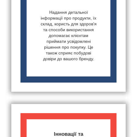
Надання детальної
інформації про продукти, їх
склад, користь для здоров'я
та способи використання
допомагає клієнтам
приймати усвідомлені
рішення про покупку. Це
також сприяє побудові
довіри до вашого бренду.
Інновації та