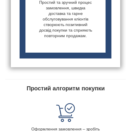
Простий та зручний процес
замовлення, швидка
доставка та гарне
обслуговування клієнтів
створюють позитивний
досвід покупки та сприяють
повторним продажам.
Простий алгоритм покупки
Оформлення замовлення – зробіть