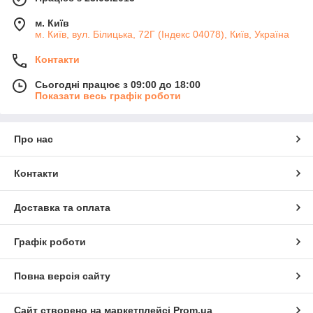
м. Київ
м. Київ, вул. Білицька, 72Г (Індекс 04078), Київ, Україна
Контакти
Сьогодні працює з 09:00 до 18:00
Показати весь графік роботи
Про нас
Контакти
Доставка та оплата
Графік роботи
Повна версія сайту
Сайт створено на маркетплейсі
Prom.ua