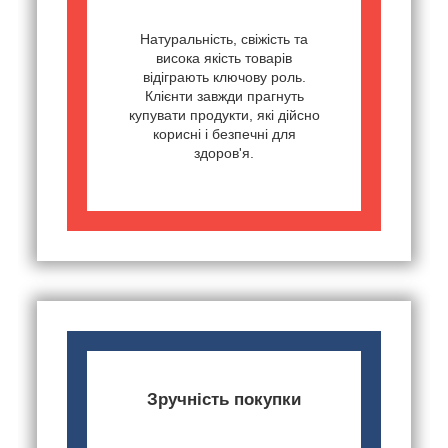
Натуральність, свіжість та
висока якість товарів
відіграють ключову роль.
Клієнти завжди прагнуть
купувати продукти, які дійсно
корисні і безпечні для
здоров'я.
Зручність покупки