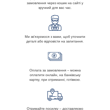
замовлення через кошик на сайті у
зручний для вас час.
Ми зв'язуємося з вами, щоб уточнити
деталі або відповісти на запитання.
Оплата за замовлення – можна
оплатити онлайн, на банківську
картку, при отриманні, готівкою.
Отримайте посилку – доставляємо