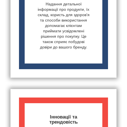
Надання детальної
інформації про продукти, їх
склад, користь для здоров'я
та способи використання
допомагає клієнтам
приймати усвідомлені
рішення про покупку. Це
також сприяє побудові
довіри до вашого бренду.
Інновації та
трендовість