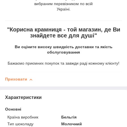
вибраним перевізником по всій
Україні.
"Корисна крамниця - той магазин, де Ви
знайдете все для душі"
Ви оціните високу швидкість доставки та якість
обслуговування
Бажаємо приємних покупок та завжди раді кожному клієнту!
Приховати
Характеристики
Основні
Країна виробник
Бельгія
Тип шоколаду
Молочний