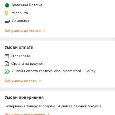
Магазини Rozetka
Укрпошта
Самовивіз
Всі умови доставки
Умови оплати
Післяплата
Оплата на рахунок
Онлайн-оплата карткою Visa, Mastercard - LiqPay
Всі умови оплати
Умови повернення
Повернення товару впродовж 14 днів за рахунок покупця
Всі умови повернення