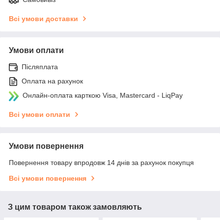
Всі умови доставки
Умови оплати
Післяплата
Оплата на рахунок
Онлайн-оплата карткою Visa, Mastercard - LiqPay
Всі умови оплати
Умови повернення
Повернення товару впродовж 14 днів за рахунок покупця
Всі умови повернення
З цим товаром також замовляють