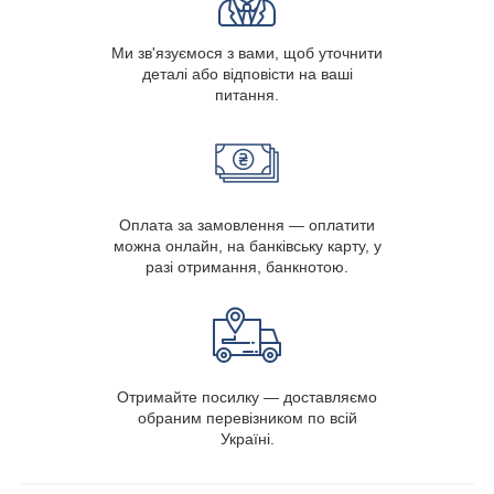
Ми зв'язуємося з вами, щоб уточнити
деталі або відповісти на ваші
питання.
Оплата за замовлення — оплатити
можна онлайн, на банківську карту, у
разі отримання, банкнотою.
Отримайте посилку — доставляємо
обраним перевізником по всій
Україні.