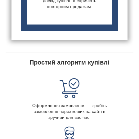
досвід купівлі та сприяють
повторним продажам.
Простий алгоритм купівлі
Оформлення замовлення — зробіть
замовлення через кошик на сайті в
зручний для вас час.