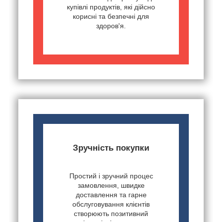
купівлі продуктів, які дійсно
корисні та безпечні для
здоров'я.
Зручність покупки
Простий і зручний процес
замовлення, швидке
доставлення та гарне
обслуговування клієнтів
створюють позитивний