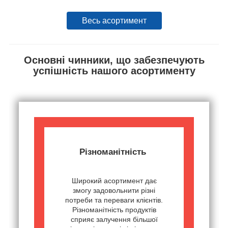
Весь асортимент
Основні чинники, що забезпечують
успішність нашого асортименту
Різноманітність
Широкий асортимент дає
змогу задовольнити різні
потреби та переваги клієнтів.
Різноманітність продуктів
сприяє залучення більшої