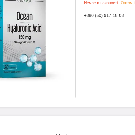
Немає в наявності
Оптом і
+380 (50) 917-18-03