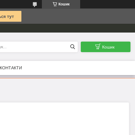
Кошик
Кошик
КОНТАКТИ