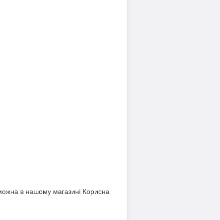
, можна в нашому магазині Корисна