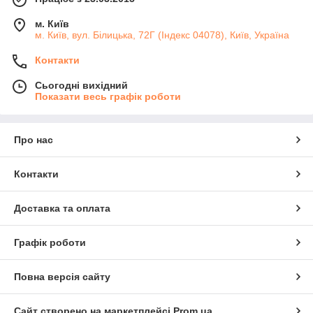
м. Київ
м. Київ, вул. Білицька, 72Г (Індекс 04078), Київ, Україна
Контакти
Сьогодні вихідний
Показати весь графік роботи
Про нас
Контакти
Доставка та оплата
Графік роботи
Повна версія сайту
Сайт створено на маркетплейсі
Prom.ua