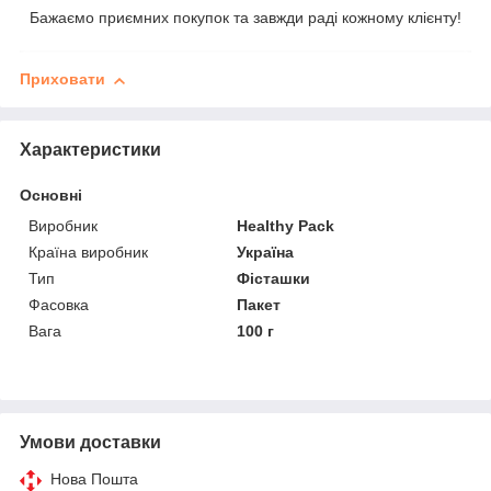
Бажаємо приємних покупок та завжди раді кожному клієнту!
Приховати
Характеристики
Основні
Виробник
Healthy Pack
Країна виробник
Україна
Тип
Фісташки
Фасовка
Пакет
Вага
100 г
Умови доставки
Нова Пошта