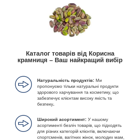
Каталог товарів від Корисна
крамниця – Ваш найкращий вибір
Натуральність продуктів:
Ми
пропонуємо тільки натуральні продукти
здорового харчування та косметику, що
забезпечує клієнтам високу якість та
безпеку
.
Широкий асортимент:
У нашому
асортименті безліч товарів, що підходять
для різних категорій клієнтів, включаючи
спортсменів, вагітних жінок, молодих мам,