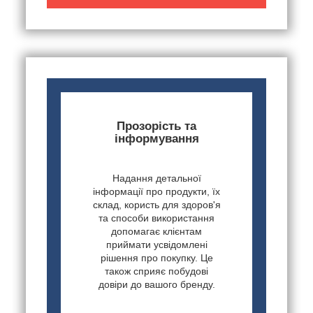
Прозорість та
інформування
Надання детальної
інформації про продукти, їх
склад, користь для здоров'я
та способи використання
допомагає клієнтам
приймати усвідомлені
рішення про покупку. Це
також сприяє побудові
довіри до вашого бренду.