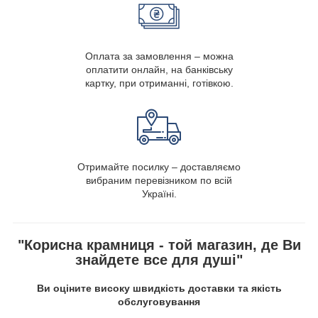
Оплата за замовлення – можна
оплатити онлайн, на банківську
картку, при отриманні, готівкою.
Отримайте посилку – доставляємо
вибраним перевізником по всій
Україні.
"Корисна крамниця - той магазин, де Ви
знайдете все для душі"
Ви оціните високу швидкість доставки та якість
обслуговування