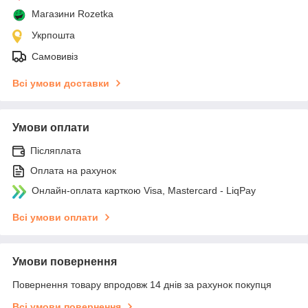
Магазини Rozetka
Укрпошта
Самовивіз
Всі умови доставки
Умови оплати
Післяплата
Оплата на рахунок
Онлайн-оплата карткою Visa, Mastercard - LiqPay
Всі умови оплати
Умови повернення
Повернення товару впродовж 14 днів за рахунок покупця
Всі умови повернення