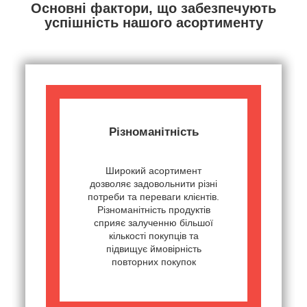
Основні фактори, що забезпечують
успішність нашого асортименту
Різноманітність
Широкий асортимент
дозволяє задовольнити різні
потреби та переваги клієнтів.
Різноманітність продуктів
сприяє залученню більшої
кількості покупців та
підвищує ймовірність
повторних покупок