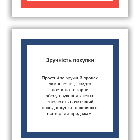
Зручність покупки
Простий та зручний процес
замовлення, швидка
доставка та гарне
обслуговування клієнтів
створюють позитивний
досвід покупки та сприяють
повторним продажам.