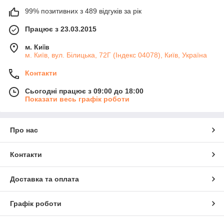
99% позитивних з 489 відгуків за рік
Працює з 23.03.2015
м. Київ
м. Київ, вул. Білицька, 72Г (Індекс 04078), Київ, Україна
Контакти
Сьогодні працює з 09:00 до 18:00
Показати весь графік роботи
Про нас
Контакти
Доставка та оплата
Графік роботи