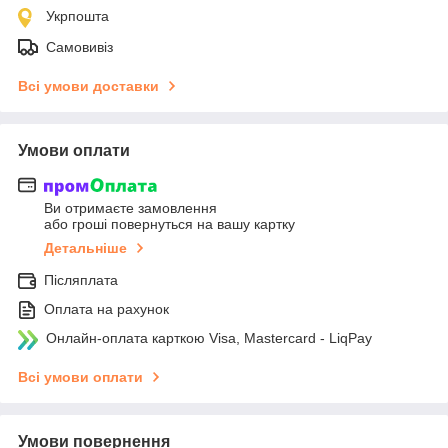
Укрпошта
Самовивіз
Всі умови доставки
Умови оплати
Ви отримаєте замовлення
або гроші повернуться на вашу картку
Детальніше
Післяплата
Оплата на рахунок
Онлайн-оплата карткою Visa, Mastercard - LiqPay
Всі умови оплати
Умови повернення