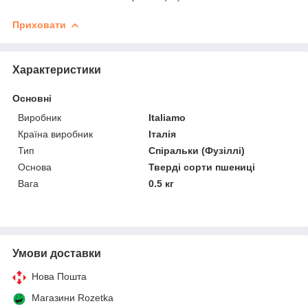
Приховати
Характеристики
Основні
Виробник
Italiamo
Країна виробник
Італія
Тип
Спіральки (Фузіллі)
Основа
Тверді сорти пшениці
Вага
0.5 кг
Умови доставки
Нова Пошта
Магазини Rozetka