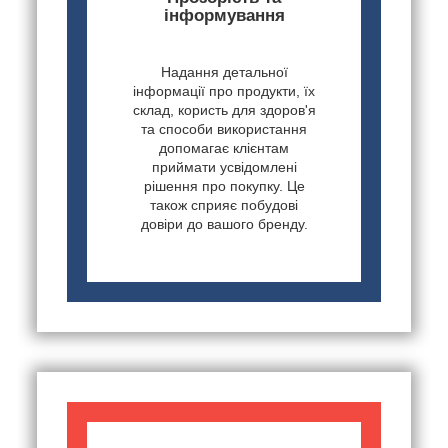
інформування
Надання детальної
інформації про продукти, їх
склад, користь для здоров'я
та способи використання
допомагає клієнтам
приймати усвідомлені
рішення про покупку. Це
також сприяє побудові
довіри до вашого бренду.