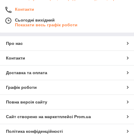
Контакти
Сьогодні вихідний
Показати весь графік роботи
Про нас
Контакти
Доставка та оплата
Графік роботи
Повна версія сайту
Сайт створено на маркетплейсі
Prom.ua
Політика конфіденційності