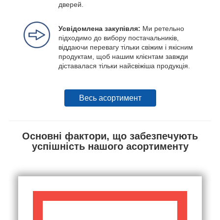
дверей.
Усвідомлена закупівля:
Ми ретельно
підходимо до вибору постачальників,
віддаючи перевагу тільки свіжим і якісним
продуктам, щоб нашим клієнтам завжди
діставалася тільки найсвіжіша продукція.
Весь асортимент
Основні фактори, що забезпечують
успішність нашого асортименту