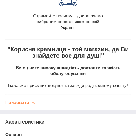
Отримайте посилку – доставляємо
вибраним перевізником по всій
Україні.
"Корисна крамниця - той магазин, де Ви
знайдете все для душі"
Ви оціните високу швидкість доставки та якість
обслуговування
Бажаємо приємних покупок та завжди раді кожному клієнту!
Приховати
Характеристики
Основні