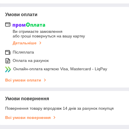
Умови оплати
Ви отримаєте замовлення
або гроші повернуться на вашу картку
Детальніше
Післяплата
Оплата на рахунок
Онлайн-оплата карткою Visa, Mastercard - LiqPay
Всі умови оплати
Умови повернення
Повернення товару впродовж 14 днів за рахунок покупця
Всі умови повернення