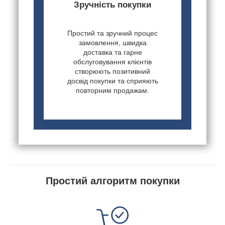
Зручність покупки
Простий та зручний процес
замовлення, швидка
доставка та гарне
обслуговування клієнтів
створюють позитивний
досвід покупки та сприяють
повторним продажам.
Простий алгоритм покупки