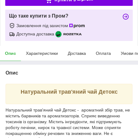
Що таке купити з Пром?
Замовлення під захистом
Доступна доставка
Опис
Характеристики
Доставка
Оплата
Умови п
Опис
Натуральний трав'яний чай Детокс
Натуральний трав'яний чай Детокс - ароматний збір трав, не
містить барвників та ароматизаторів. Сприяє виведенню
токсинів із організму. Містить інгредієнти, які підтримують
роботу печінки, нирок та травної системи. Може сприяти
покращенню обміну речовин та зниженню ваги. Не є