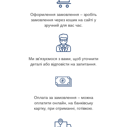
Оформлення замовлення – зробіть
замовлення через кошик на сайті у
зручний для вас час.
Ми зв'язуємося з вами, щоб уточнити
деталі або відповісти на запитання.
Оплата за замовлення – можна
оплатити онлайн, на банківську
картку, при отриманні, готівкою.