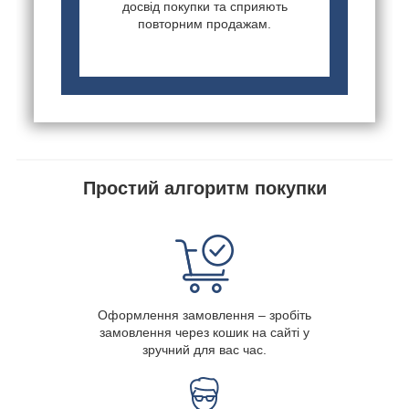
досвід покупки та сприяють
повторним продажам.
Простий алгоритм покупки
Оформлення замовлення – зробіть
замовлення через кошик на сайті у
зручний для вас час.