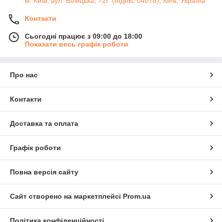
м. Київ, вул. Білицька, 72Г (Індекс 04078), Київ, Україна
Контакти
Сьогодні працює з 09:00 до 18:00
Показати весь графік роботи
Про нас
Контакти
Доставка та оплата
Графік роботи
Повна версія сайту
Сайт створено на маркетплейсі
Prom.ua
Політика конфіденційності