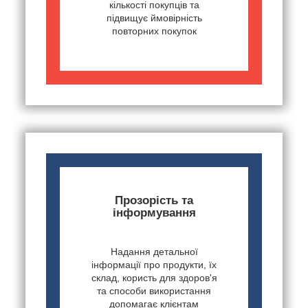
кількості покупців та
підвищує ймовірність
повторних покупок
Прозорість та
інформування
Надання детальної
інформації про продукти, їх
склад, користь для здоров'я
та способи використання
допомагає клієнтам