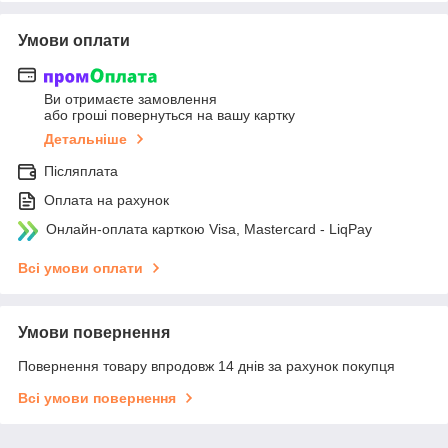
Умови оплати
Ви отримаєте замовлення
або гроші повернуться на вашу картку
Детальніше
Післяплата
Оплата на рахунок
Онлайн-оплата карткою Visa, Mastercard - LiqPay
Всі умови оплати
Умови повернення
Повернення товару впродовж 14 днів за рахунок покупця
Всі умови повернення