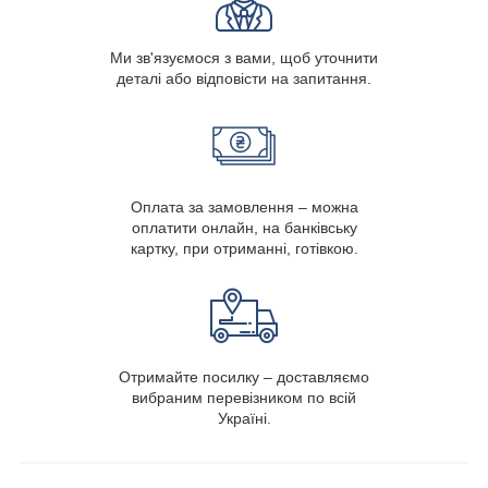
Ми зв'язуємося з вами, щоб уточнити
деталі або відповісти на запитання.
Оплата за замовлення – можна
оплатити онлайн, на банківську
картку, при отриманні, готівкою.
Отримайте посилку – доставляємо
вибраним перевізником по всій
Україні.