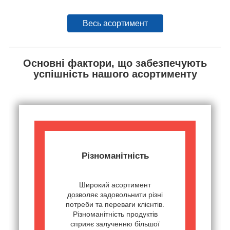
Весь асортимент
Основні фактори, що забезпечують
успішність нашого асортименту
Різноманітність
Широкий асортимент
дозволяє задовольнити різні
потреби та переваги клієнтів.
Різноманітність продуктів
сприяє залученню більшої