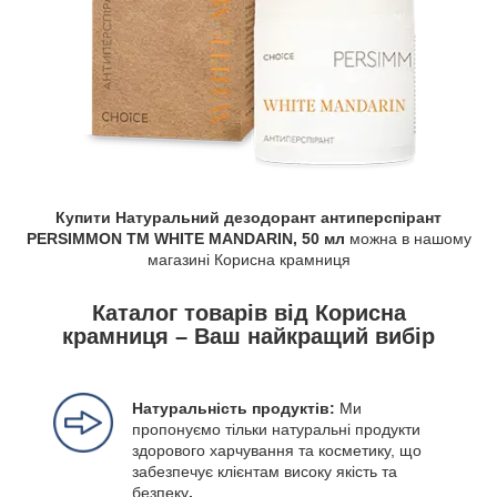
Купити
Натуральний дезодорант антиперспірант
PERSIMMON TM WHITE MANDARIN, 50 мл
можна в нашому
магазині Корисна крамниця
Каталог товарів від Корисна
крамниця – Ваш найкращий вибір
Натуральність продуктів:
Ми
пропонуємо тільки натуральні продукти
здорового харчування та косметику, що
забезпечує клієнтам високу якість та
безпеку
.