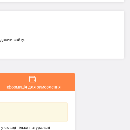
идаючи сайту.
Інформація для замовлення
 складі тільки натуральні