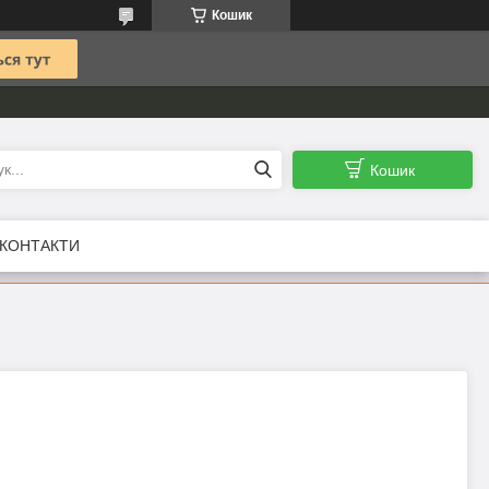
Кошик
Кошик
КОНТАКТИ