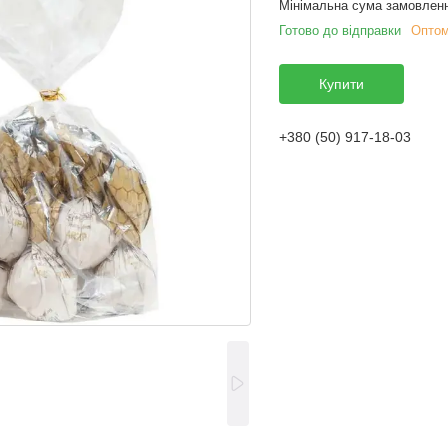
Мінімальна сума замовленн
Готово до відправки
Оптом
Купити
+380 (50) 917-18-03