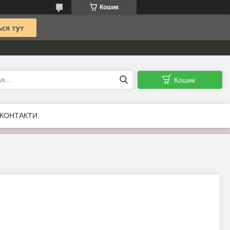
Кошик
Кошик
КОНТАКТИ