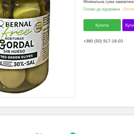
Мінімальна сума замовленн
Готово до відправки
Оптом
Купити
Купи
+380 (50) 917-18-03