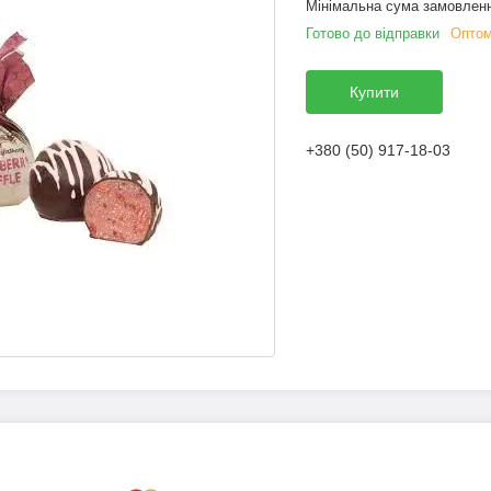
Мінімальна сума замовленн
Готово до відправки
Оптом
Купити
+380 (50) 917-18-03