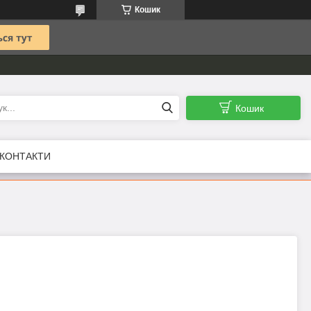
Кошик
Кошик
КОНТАКТИ