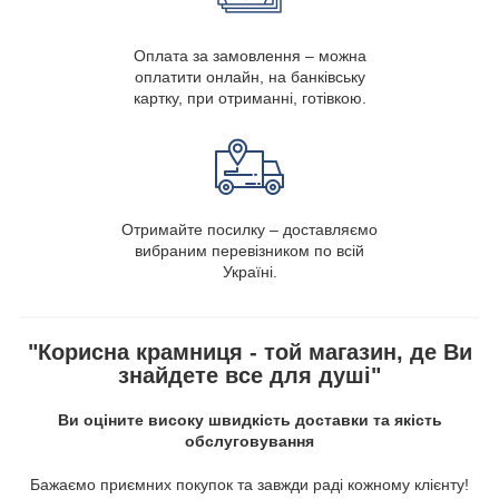
Оплата за замовлення – можна
оплатити онлайн, на банківську
картку, при отриманні, готівкою.
Отримайте посилку – доставляємо
вибраним перевізником по всій
Україні.
"Корисна крамниця - той магазин, де Ви
знайдете все для душі"
Ви оціните високу швидкість доставки та якість
обслуговування
Бажаємо приємних покупок та завжди раді кожному клієнту!