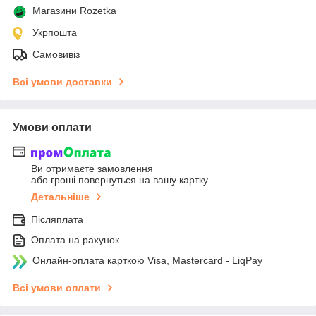
Магазини Rozetka
Укрпошта
Самовивіз
Всі умови доставки
Умови оплати
Ви отримаєте замовлення
або гроші повернуться на вашу картку
Детальніше
Післяплата
Оплата на рахунок
Онлайн-оплата карткою Visa, Mastercard - LiqPay
Всі умови оплати