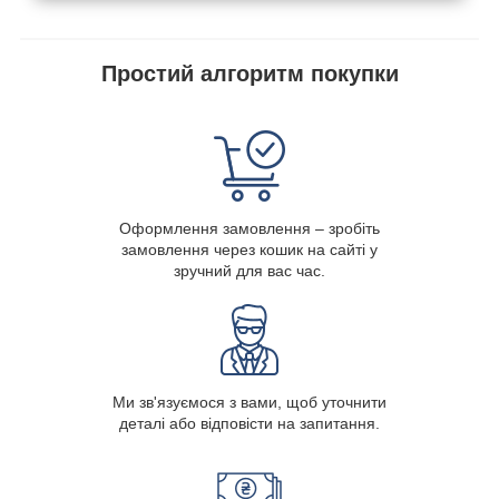
Простий алгоритм покупки
Оформлення замовлення – зробіть
замовлення через кошик на сайті у
зручний для вас час.
Ми зв'язуємося з вами, щоб уточнити
деталі або відповісти на запитання.