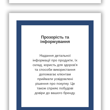
Прозорість та
інформування
Надання детальної
інформації про продукти, їх
склад, користь для здоров'я
та способи використання
допомагає клієнтам
приймати усвідомлені
рішення про покупку. Це
також сприяє побудові
довіри до вашого бренду.