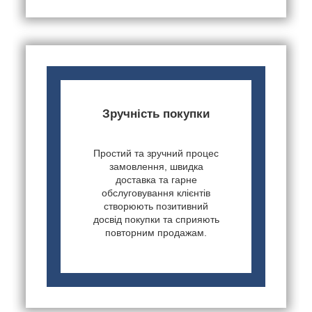
Зручність покупки
Простий та зручний процес
замовлення, швидка
доставка та гарне
обслуговування клієнтів
створюють позитивний
досвід покупки та сприяють
повторним продажам.