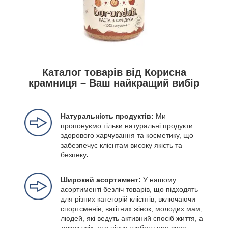
Каталог товарів від Корисна
крамниця – Ваш найкращий вибір
Натуральність продуктів:
Ми
пропонуємо тільки натуральні продукти
здорового харчування та косметику, що
забезпечує клієнтам високу якість та
безпеку
.
Широкий асортимент:
У нашому
асортименті безліч товарів, що підходять
для різних категорій клієнтів, включаючи
спортсменів, вагітних жінок, молодих мам,
людей, які ведуть активний спосіб життя, а