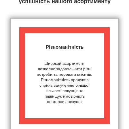
успішність нашого асортименту
Різноманітність
Широкий асортимент
дозволяє задовольнити різні
потреби та переваги клієнтів.
Різноманітність продуктів
сприяє залученню більшої
кількості покупців та
підвищує ймовірність
повторних покупок