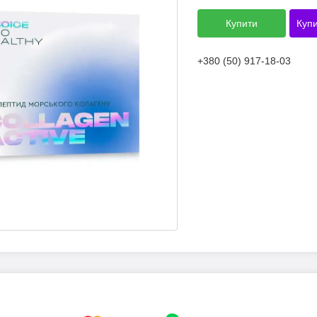
Купити
Купи
+380 (50) 917-18-03