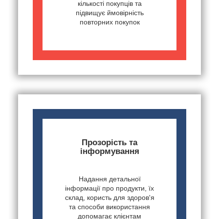
кількості покупців та
підвищує ймовірність
повторних покупок
Прозорість та
інформування
Надання детальної
інформації про продукти, їх
склад, користь для здоров'я
та способи використання
допомагає клієнтам