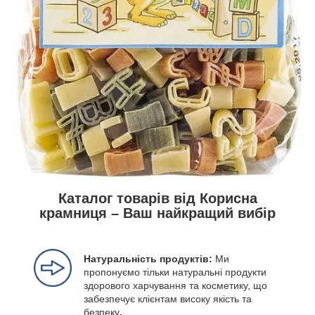
Каталог товарів від Корисна
крамниця – Ваш найкращий вибір
Натуральність продуктів:
Ми
пропонуємо тільки натуральні продукти
здорового харчування та косметику, що
забезпечує клієнтам високу якість та
безпеку
.