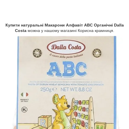
Купити натуральні Макарони Алфавіт ABC Органічні Dalla
Costa
можна у нашому магазині Корисна крамниця.