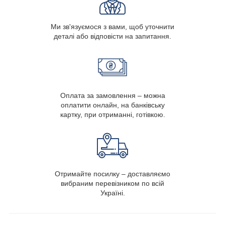
Ми зв'язуємося з вами, щоб уточнити
деталі або відповісти на запитання.
Оплата за замовлення – можна
оплатити онлайн, на банківську
картку, при отриманні, готівкою.
Отримайте посилку – доставляємо
вибраним перевізником по всій
Україні.