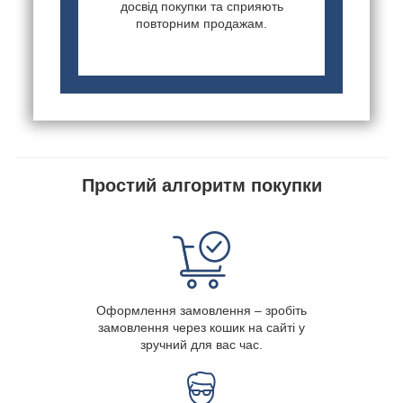
досвід покупки та сприяють
повторним продажам.
Простий алгоритм покупки
Оформлення замовлення – зробіть
замовлення через кошик на сайті у
зручний для вас час.