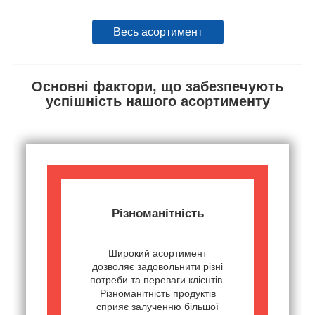
Весь асортимент
Основні фактори, що забезпечують
успішність нашого асортименту
Різноманітність
Широкий асортимент
дозволяє задовольнити різні
потреби та переваги клієнтів.
Різноманітність продуктів
сприяє залученню більшої