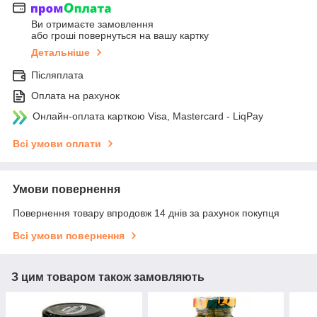
Ви отримаєте замовлення
або гроші повернуться на вашу картку
Детальніше
Післяплата
Оплата на рахунок
Онлайн-оплата карткою Visa, Mastercard - LiqPay
Всі умови оплати
Умови повернення
Повернення товару впродовж 14 днів за рахунок покупця
Всі умови повернення
З цим товаром також замовляють