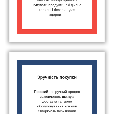
купувати продукти, які дійсно
корисні і безпечні для
здоров'я.
Зручність покупки
Простий та зручний процес
замовлення, швидка
доставка та гарне
обслуговування клієнтів
створюють позитивний