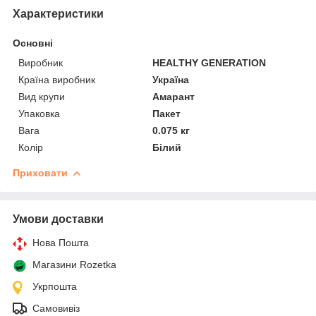
Характеристики
Основні
Виробник
HEALTHY GENERATION
Країна виробник
Україна
Вид крупи
Амарант
Упаковка
Пакет
Вага
0.075 кг
Колір
Білий
Приховати
Умови доставки
Нова Пошта
Магазини Rozetka
Укрпошта
Самовивіз