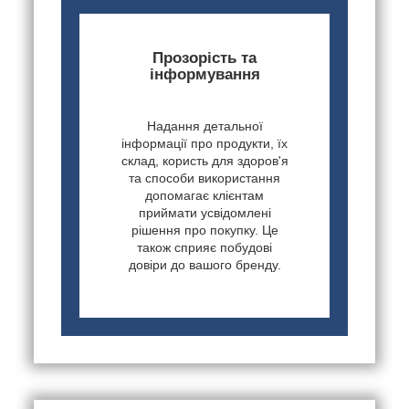
Прозорість та
інформування
Надання детальної
інформації про продукти, їх
склад, користь для здоров'я
та способи використання
допомагає клієнтам
приймати усвідомлені
рішення про покупку. Це
також сприяє побудові
довіри до вашого бренду.