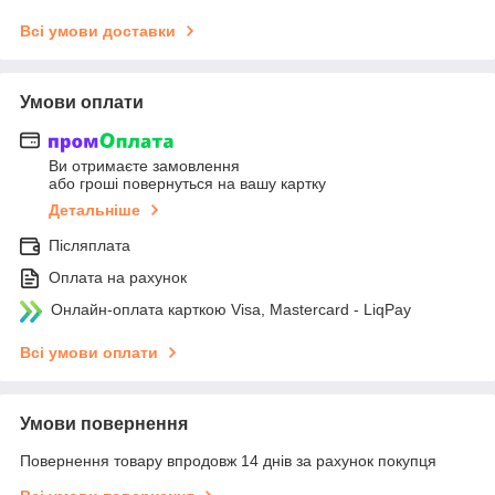
Всі умови доставки
Умови оплати
Ви отримаєте замовлення
або гроші повернуться на вашу картку
Детальніше
Післяплата
Оплата на рахунок
Онлайн-оплата карткою Visa, Mastercard - LiqPay
Всі умови оплати
Умови повернення
Повернення товару впродовж 14 днів за рахунок покупця