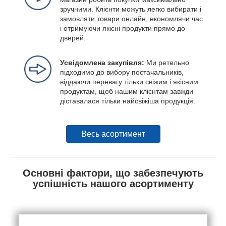
зручними. Клієнти можуть легко вибирати і
замовляти товари онлайн, економлячи час
і отримуючи якісні продукти прямо до
дверей.
Усвідомлена закупівля:
Ми ретельно
підходимо до вибору постачальників,
віддаючи перевагу тільки свіжим і якісним
продуктам, щоб нашим клієнтам завжди
діставалася тільки найсвіжіша продукція.
Весь асортимент
Основні фактори, що забезпечують
успішність нашого асортименту