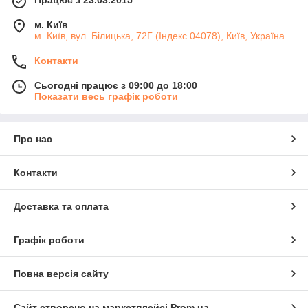
Працює з 23.03.2015
м. Київ
м. Київ, вул. Білицька, 72Г (Індекс 04078), Київ, Україна
Контакти
Сьогодні працює з 09:00 до 18:00
Показати весь графік роботи
Про нас
Контакти
Доставка та оплата
Графік роботи
Повна версія сайту
Сайт створено на маркетплейсі
Prom.ua