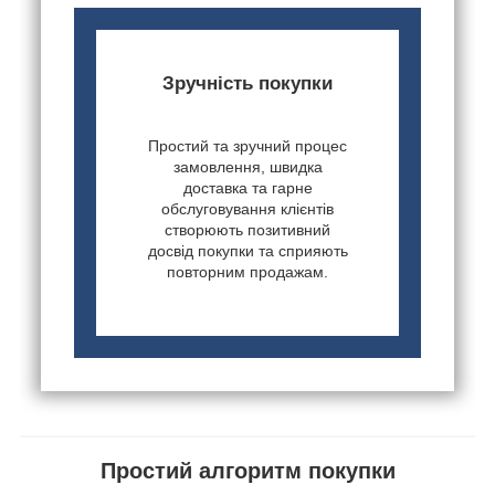
Зручність покупки
Простий та зручний процес
замовлення, швидка
доставка та гарне
обслуговування клієнтів
створюють позитивний
досвід покупки та сприяють
повторним продажам.
Простий алгоритм покупки