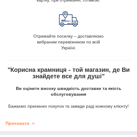
Отримайте посилку – доставляємо
вибраним перевізником по всій
Україні.
"Корисна крамниця - той магазин, де Ви
знайдете все для душі"
Ви оціните високу швидкість доставки та якість
обслуговування
Бажаємо приємних покупок та завжди раді кожному клієнту!
Приховати