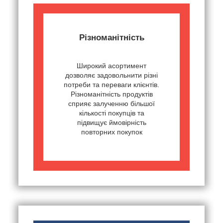
Різноманітність
Широкий асортимент
дозволяє задовольнити різні
потреби та переваги клієнтів.
Різноманітність продуктів
сприяє залученню більшої
кількості покупців та
підвищує ймовірність
повторних покупок