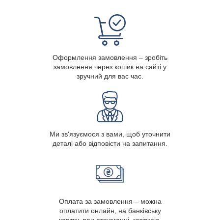
Оформлення замовлення – зробіть
замовлення через кошик на сайті у
зручний для вас час.
Ми зв'язуємося з вами, щоб уточнити
деталі або відповісти на запитання.
Оплата за замовлення – можна
оплатити онлайн, на банківську
картку, при отриманні, готівкою.