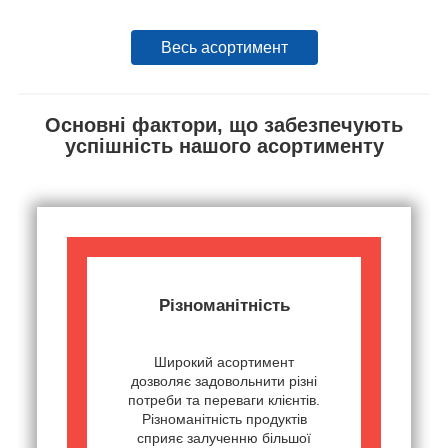
Весь асортимент
Основні фактори, що забезпечують
успішність нашого асортименту
Різноманітність
Широкий асортимент
дозволяє задовольнити різні
потреби та переваги клієнтів.
Різноманітність продуктів
сприяє залученню більшої