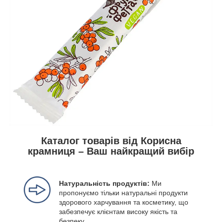
Каталог товарів від Корисна
крамниця – Ваш найкращий вибір
Натуральність продуктів:
Ми
пропонуємо тільки натуральні продукти
здорового харчування та косметику, що
забезпечує клієнтам високу якість та
безпеку
.