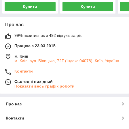
Купити
Купити
Про нас
99% позитивних з 492 відгуків за рік
Працює з 23.03.2015
м. Київ
м. Київ, вул. Білицька, 72Г (Індекс 04078), Київ, Україна
Контакти
Сьогодні вихідний
Показати весь графік роботи
Про нас
Контакти