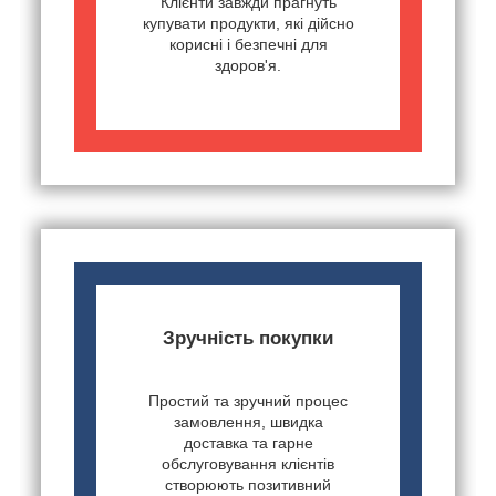
Клієнти завжди прагнуть
купувати продукти, які дійсно
корисні і безпечні для
здоров'я.
Зручність покупки
Простий та зручний процес
замовлення, швидка
доставка та гарне
обслуговування клієнтів
створюють позитивний