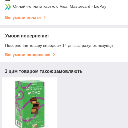
Онлайн-оплата карткою Visa, Mastercard - LiqPay
Всі умови оплати
Умови повернення
Повернення товару впродовж 14 днів за рахунок покупця
Всі умови повернення
З цим товаром також замовляють