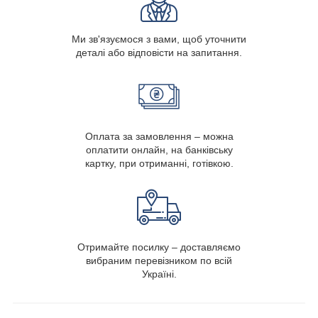
Ми зв'язуємося з вами, щоб уточнити
деталі або відповісти на запитання.
Оплата за замовлення – можна
оплатити онлайн, на банківську
картку, при отриманні, готівкою.
Отримайте посилку – доставляємо
вибраним перевізником по всій
Україні.