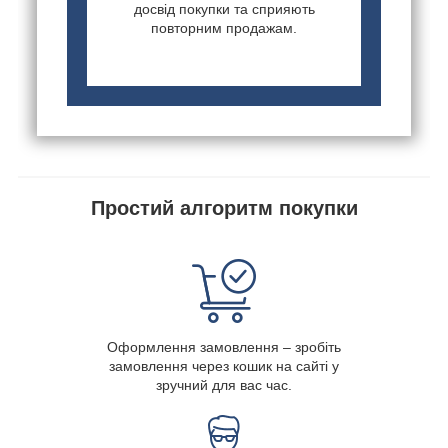
досвід покупки та сприяють
повторним продажам.
Простий алгоритм покупки
Оформлення замовлення – зробіть
замовлення через кошик на сайті у
зручний для вас час.