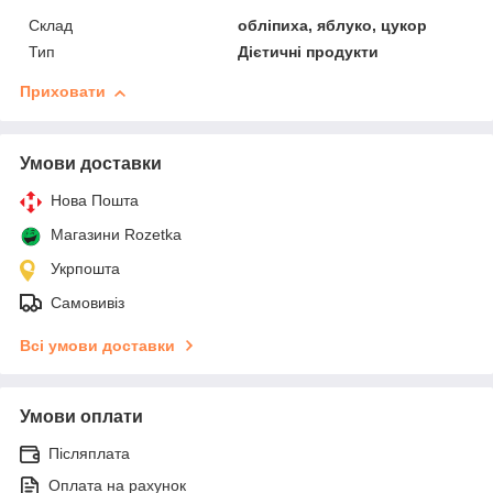
Склад
обліпиха, яблуко, цукор
Тип
Дієтичні продукти
Приховати
Умови доставки
Нова Пошта
Магазини Rozetka
Укрпошта
Самовивіз
Всі умови доставки
Умови оплати
Післяплата
Оплата на рахунок