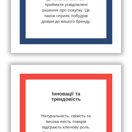
приймати усвідомлені
рішення про покупку. Це
також сприяє побудові
довіри до вашого бренду.
Інновації та
трендовість
Натуральність, свіжість та
висока якість товарів
відіграють ключову роль.