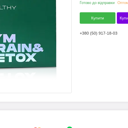
Готово до відправки
Оптом
Купити
Купи
+380 (50) 917-18-03