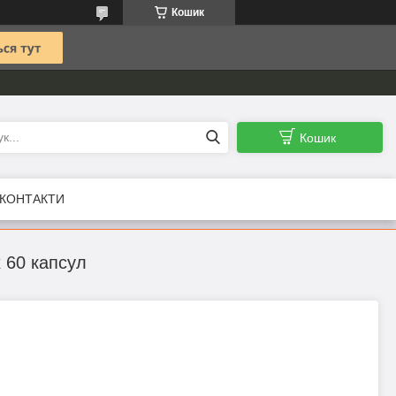
Кошик
Кошик
КОНТАКТИ
 60 капсул