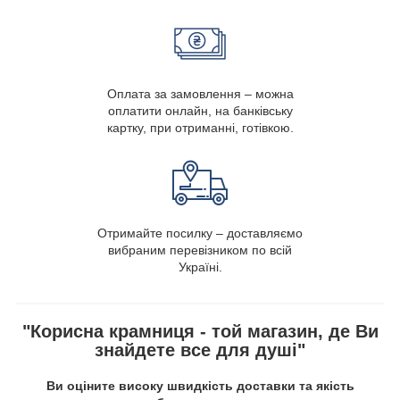
Оплата за замовлення – можна
оплатити онлайн, на банківську
картку, при отриманні, готівкою.
Отримайте посилку – доставляємо
вибраним перевізником по всій
Україні.
"Корисна крамниця - той магазин, де Ви
знайдете все для душі"
Ви оціните високу швидкість доставки та якість