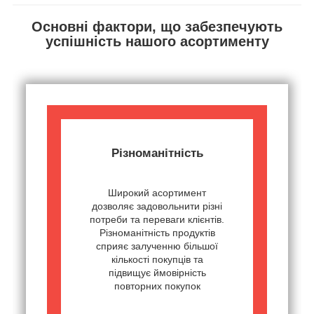
Основні фактори, що забезпечують
успішність нашого асортименту
Різноманітність
Широкий асортимент
дозволяє задовольнити різні
потреби та переваги клієнтів.
Різноманітність продуктів
сприяє залученню більшої
кількості покупців та
підвищує ймовірність
повторних покупок