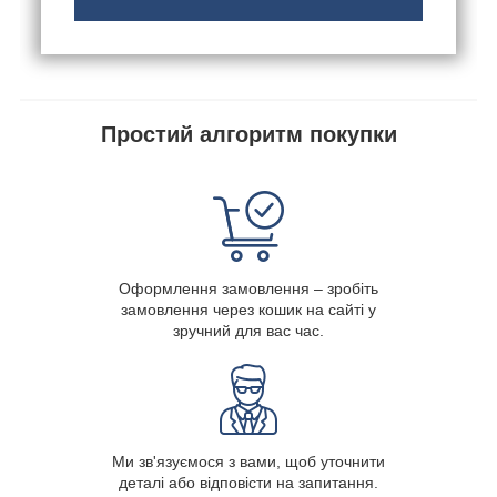
Простий алгоритм покупки
Оформлення замовлення – зробіть
замовлення через кошик на сайті у
зручний для вас час.
Ми зв'язуємося з вами, щоб уточнити
деталі або відповісти на запитання.