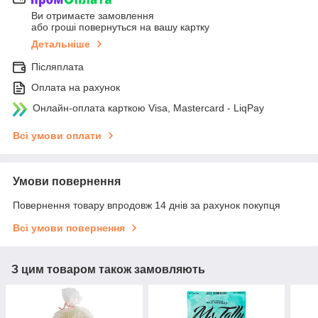
Ви отримаєте замовлення
або гроші повернуться на вашу картку
Детальніше
Післяплата
Оплата на рахунок
Онлайн-оплата карткою Visa, Mastercard - LiqPay
Всі умови оплати
Умови повернення
Повернення товару впродовж 14 днів за рахунок покупця
Всі умови повернення
З цим товаром також замовляють