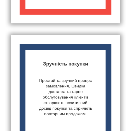
Зручність покупки
Простий та зручний процес
замовлення, швидка
доставка та гарне
обслуговування клієнтів
створюють позитивний
досвід покупки та сприяють
повторним продажам.