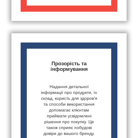
Прозорість та
інформування
Надання детальної
інформації про продукти, їх
склад, користь для здоров'я
та способи використання
допомагає клієнтам
приймати усвідомлені
рішення про покупку. Це
також сприяє побудові
довіри до вашого бренду.