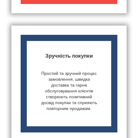
Зручність покупки
Простий та зручний процес
замовлення, швидка
доставка та гарне
обслуговування клієнтів
створюють позитивний
досвід покупки та сприяють
повторним продажам.