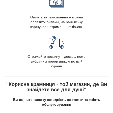
Оплата за замовлення – можна
оплатити онлайн, на банківську
картку, при отриманні, готівкою.
Отримайте посилку – доставляємо
вибраним перевізником по всій
Україні.
"Корисна крамниця - той магазин, де Ви
знайдете все для душі"
Ви оціните високу швидкість доставки та якість
обслуговування