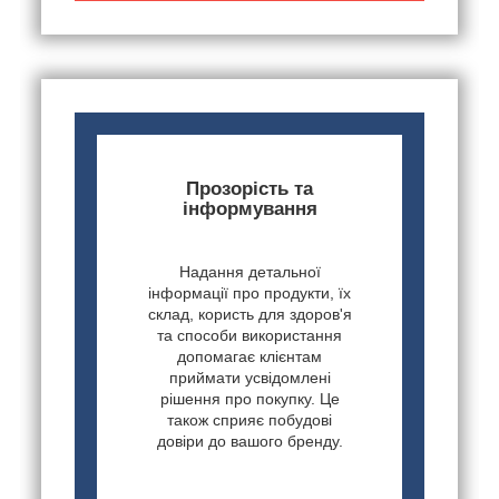
Прозорість та
інформування
Надання детальної
інформації про продукти, їх
склад, користь для здоров'я
та способи використання
допомагає клієнтам
приймати усвідомлені
рішення про покупку. Це
також сприяє побудові
довіри до вашого бренду.