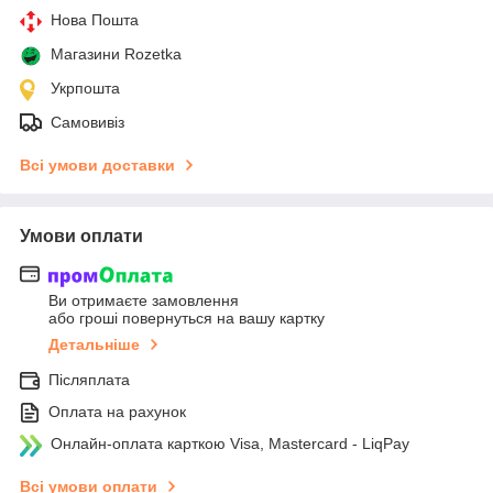
Нова Пошта
Магазини Rozetka
Укрпошта
Самовивіз
Всі умови доставки
Умови оплати
Ви отримаєте замовлення
або гроші повернуться на вашу картку
Детальніше
Післяплата
Оплата на рахунок
Онлайн-оплата карткою Visa, Mastercard - LiqPay
Всі умови оплати