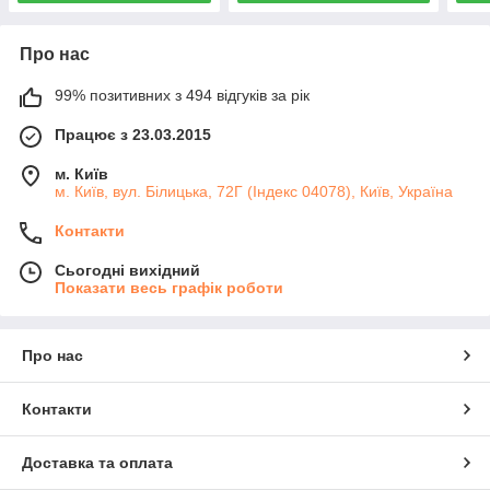
Про нас
99% позитивних з 494 відгуків за рік
Працює з 23.03.2015
м. Київ
м. Київ, вул. Білицька, 72Г (Індекс 04078), Київ, Україна
Контакти
Сьогодні вихідний
Показати весь графік роботи
Про нас
Контакти
Доставка та оплата