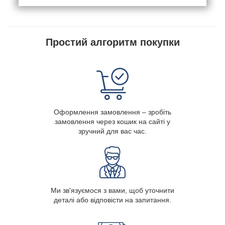
Простий алгоритм покупки
Оформлення замовлення – зробіть
замовлення через кошик на сайті у
зручний для вас час.
Ми зв'язуємося з вами, щоб уточнити
деталі або відповісти на запитання.