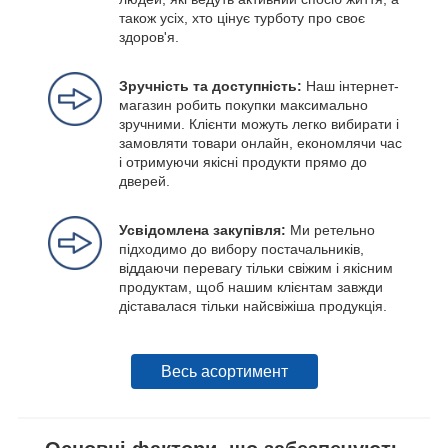
також усіх, хто цінує турботу про своє
здоров'я.
Зручність та доступність:
Наш інтернет-
магазин робить покупки максимально
зручними. Клієнти можуть легко вибирати і
замовляти товари онлайн, економлячи час
і отримуючи якісні продукти прямо до
дверей.
Усвідомлена закупівля:
Ми ретельно
підходимо до вибору постачальників,
віддаючи перевагу тільки свіжим і якісним
продуктам, щоб нашим клієнтам завжди
діставалася тільки найсвіжіша продукція.
Весь асортимент