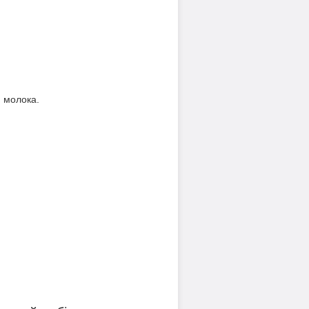
и молока.