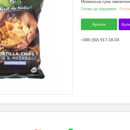
Мінімальна сума замовленн
Готово до відправки
Оптом
Купити
Купи
+380 (50) 917-18-03