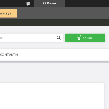
Кошик
Кошик
КОНТАКТИ