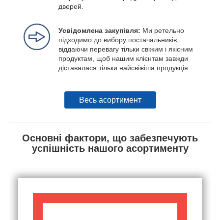
дверей.
Усвідомлена закупівля:
Ми ретельно
підходимо до вибору постачальників,
віддаючи перевагу тільки свіжим і якісним
продуктам, щоб нашим клієнтам завжди
діставалася тільки найсвіжіша продукція.
Весь асортимент
Основні фактори, що забезпечують
успішність нашого асортименту