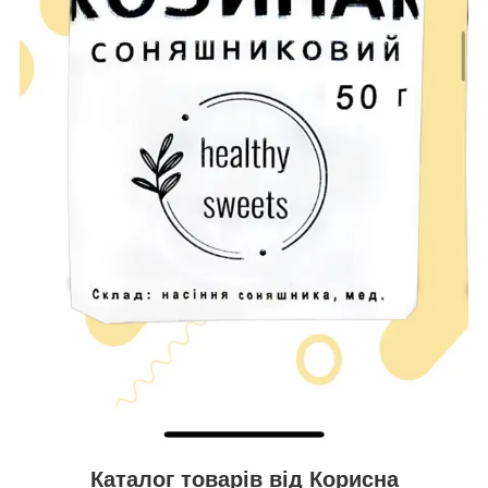
Каталог товарів від Корисна