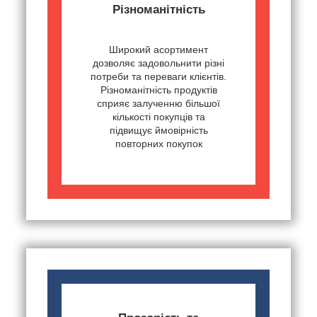
Різноманітність
Широкий асортимент
дозволяє задовольнити різні
потреби та переваги клієнтів.
Різноманітність продуктів
сприяє залученню більшої
кількості покупців та
підвищує ймовірність
повторних покупок