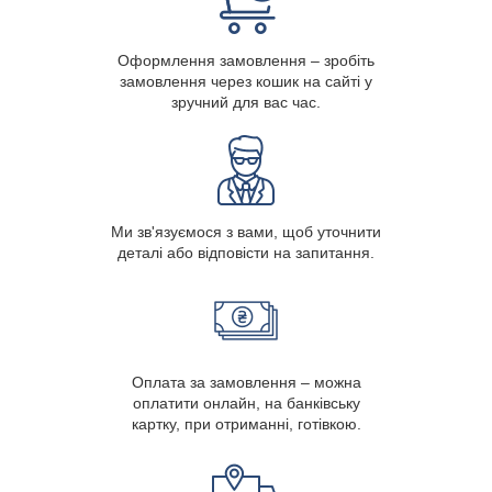
Оформлення замовлення – зробіть
замовлення через кошик на сайті у
зручний для вас час.
Ми зв'язуємося з вами, щоб уточнити
деталі або відповісти на запитання.
Оплата за замовлення – можна
оплатити онлайн, на банківську
картку, при отриманні, готівкою.