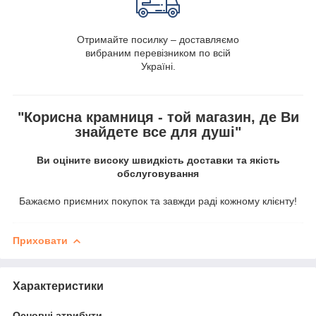
Отримайте посилку – доставляємо
вибраним перевізником по всій
Україні.
"Корисна крамниця - той магазин, де Ви
знайдете все для душі"
Ви оціните високу швидкість доставки та якість
обслуговування
Бажаємо приємних покупок та завжди раді кожному клієнту!
Приховати
Характеристики
Основні атрибути