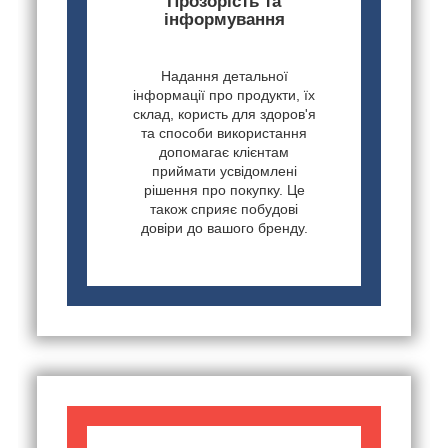
Прозорість та
інформування
Надання детальної
інформації про продукти, їх
склад, користь для здоров'я
та способи використання
допомагає клієнтам
приймати усвідомлені
рішення про покупку. Це
також сприяє побудові
довіри до вашого бренду.