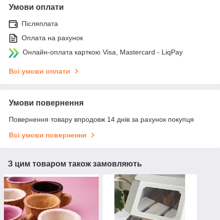
Умови оплати
Післяплата
Оплата на рахунок
Онлайн-оплата карткою Visa, Mastercard - LiqPay
Всі умови оплати
Умови повернення
Повернення товару впродовж 14 днів за рахунок покупця
Всі умови повернення
З цим товаром також замовляють