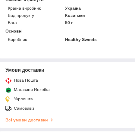
Країна виробник
Україна
Вид продукту
Козинаки
Вага
50 г
Основні
Виробник
Healthy Sweets
Умови доставки
Нова Пошта
Магазини Rozetka
Укрпошта
Самовивіз
Всі умови доставки