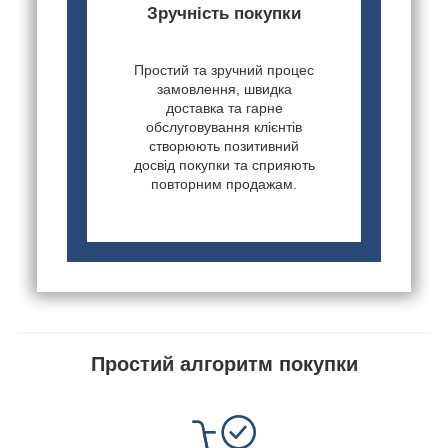
Зручність покупки
Простий та зручний процес
замовлення, швидка
доставка та гарне
обслуговування клієнтів
створюють позитивний
досвід покупки та сприяють
повторним продажам.
Простий алгоритм покупки