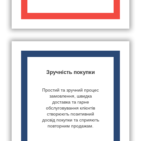
Зручність покупки
Простий та зручний процес
замовлення, швидка
доставка та гарне
обслуговування клієнтів
створюють позитивний
досвід покупки та сприяють
повторним продажам.