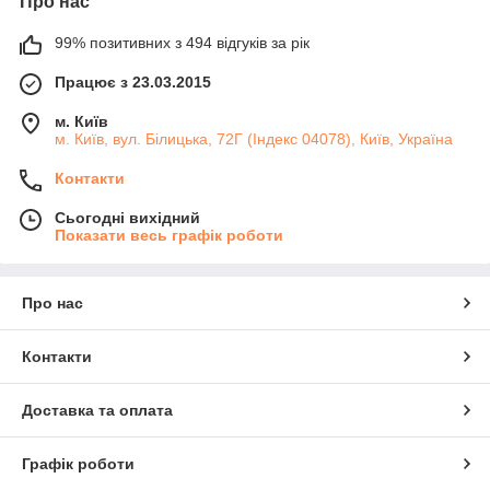
Про нас
99% позитивних з 494 відгуків за рік
Працює з 23.03.2015
м. Київ
м. Київ, вул. Білицька, 72Г (Індекс 04078), Київ, Україна
Контакти
Сьогодні вихідний
Показати весь графік роботи
Про нас
Контакти
Доставка та оплата
Графік роботи