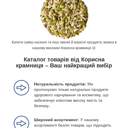
Купити суміш насіння та інші смачні й корисні продукти, можна в
нашому магазині Корисна крамниця 😉
Каталог товарів від Корисна
крамниця – Ваш найкращий вибір
Натуральність продуктів:
Ми
пропонуємо тільки натуральні продукти
здорового харчування та косметику, що
забезпечує клієнтам високу якість та
безпеку
.
Широкий асортимент:
У нашому
асортименті безліч товарів, що підходять