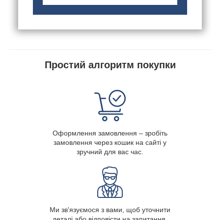
Простий алгоритм покупки
Оформлення замовлення – зробіть
замовлення через кошик на сайті у
зручний для вас час.
Ми зв'язуємося з вами, щоб уточнити
деталі або відповісти на запитання.