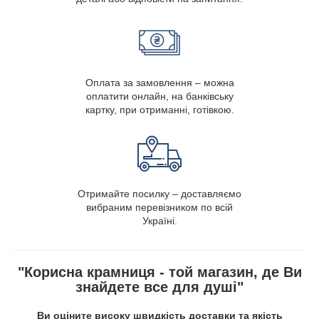
Оплата за замовлення – можна
оплатити онлайн, на банківську
картку, при отриманні, готівкою.
Отримайте посилку – доставляємо
вибраним перевізником по всій
Україні.
"Корисна крамниця - той магазин, де Ви
знайдете все для душі"
Ви оціните високу швидкість доставки та якість