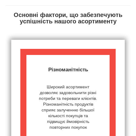
Основні фактори, що забезпечують
успішність нашого асортименту
Різноманітність
Широкий асортимент
дозволяє задовольнити різні
потреби та переваги клієнтів.
Різноманітність продуктів
сприяє залученню більшої
кількості покупців та
підвищує ймовірність
повторних покупок