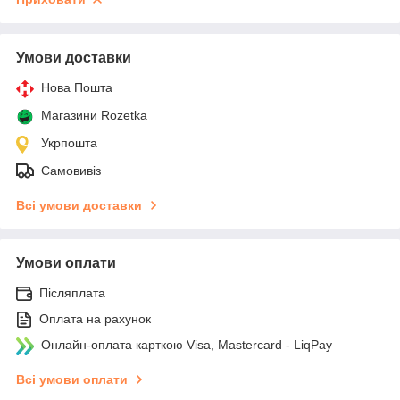
Умови доставки
Нова Пошта
Магазини Rozetka
Укрпошта
Самовивіз
Всі умови доставки
Умови оплати
Післяплата
Оплата на рахунок
Онлайн-оплата карткою Visa, Mastercard - LiqPay
Всі умови оплати