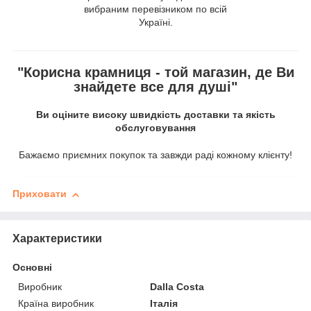
вибраним перевізником по всій
Україні.
"Корисна крамниця - той магазин, де Ви
знайдете все для душі"
Ви оціните високу швидкість доставки та якість
обслуговування
Бажаємо приємних покупок та завжди раді кожному клієнту!
Приховати
Характеристики
Основні
Виробник
Dalla Costa
Країна виробник
Італія