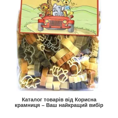
Каталог товарів від Корисна
крамниця – Ваш найкращий вибір