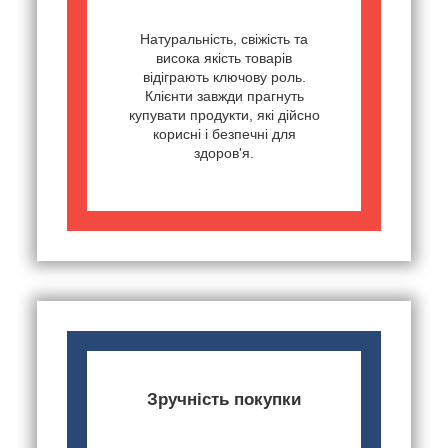
Натуральність, свіжість та
висока якість товарів
відіграють ключову роль.
Клієнти завжди прагнуть
купувати продукти, які дійсно
корисні і безпечні для
здоров'я.
Зручність покупки