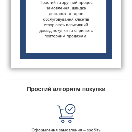
Простий та зручний процес
замовлення, швидка
доставка та гарне
обслуговування клієнтів
створюють позитивний
досвід покупки та сприяють
повторним продажам.
Простий алгоритм покупки
Оформлення замовлення – зробіть