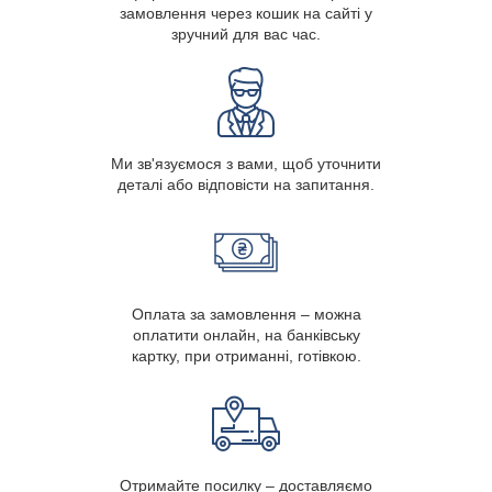
замовлення через кошик на сайті у
зручний для вас час.
Ми зв'язуємося з вами, щоб уточнити
деталі або відповісти на запитання.
Оплата за замовлення – можна
оплатити онлайн, на банківську
картку, при отриманні, готівкою.
Отримайте посилку – доставляємо