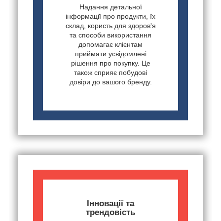
Надання детальної
інформації про продукти, їх
склад, користь для здоров'я
та способи використання
допомагає клієнтам
приймати усвідомлені
рішення про покупку. Це
також сприяє побудові
довіри до вашого бренду.
Інновації та
трендовість