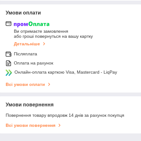
Умови оплати
Ви отримаєте замовлення
або гроші повернуться на вашу картку
Детальніше
Післяплата
Оплата на рахунок
Онлайн-оплата карткою Visa, Mastercard - LiqPay
Всі умови оплати
Умови повернення
Повернення товару впродовж 14 днів за рахунок покупця
Всі умови повернення