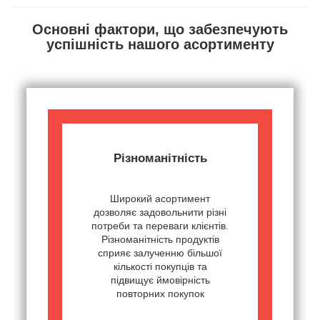
Основні фактори, що забезпечують
успішність нашого асортименту
Різноманітність
Широкий асортимент
дозволяє задовольнити різні
потреби та переваги клієнтів.
Різноманітність продуктів
сприяє залученню більшої
кількості покупців та
підвищує ймовірність
повторних покупок