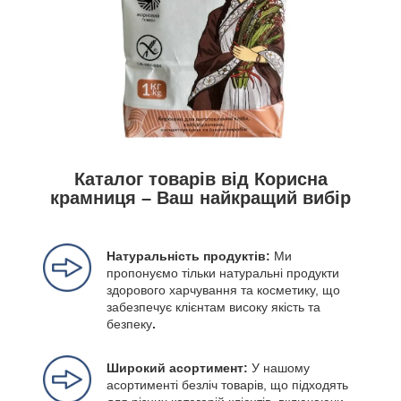
Каталог товарів від Корисна
крамниця – Ваш найкращий вибір
Натуральність продуктів:
Ми
пропонуємо тільки натуральні продукти
здорового харчування та косметику, що
забезпечує клієнтам високу якість та
безпеку
.
Широкий асортимент:
У нашому
асортименті безліч товарів, що підходять