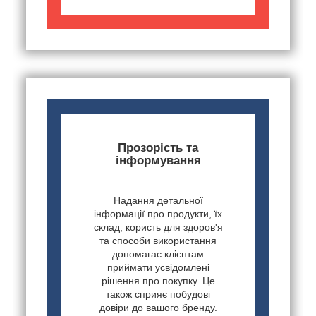
Прозорість та
інформування
Надання детальної
інформації про продукти, їх
склад, користь для здоров'я
та способи використання
допомагає клієнтам
приймати усвідомлені
рішення про покупку. Це
також сприяє побудові
довіри до вашого бренду.