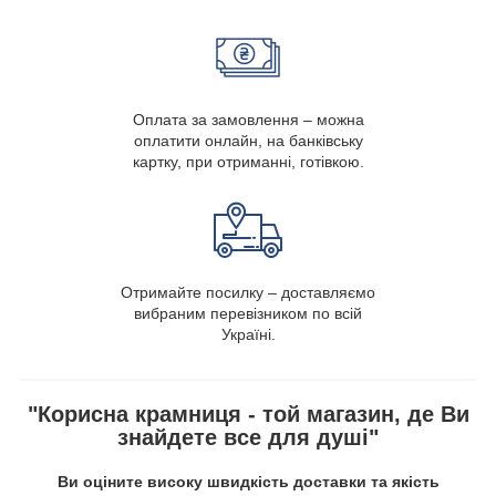
Оплата за замовлення – можна
оплатити онлайн, на банківську
картку, при отриманні, готівкою.
Отримайте посилку – доставляємо
вибраним перевізником по всій
Україні.
"Корисна крамниця - той магазин, де Ви
знайдете все для душі"
Ви оціните високу швидкість доставки та якість