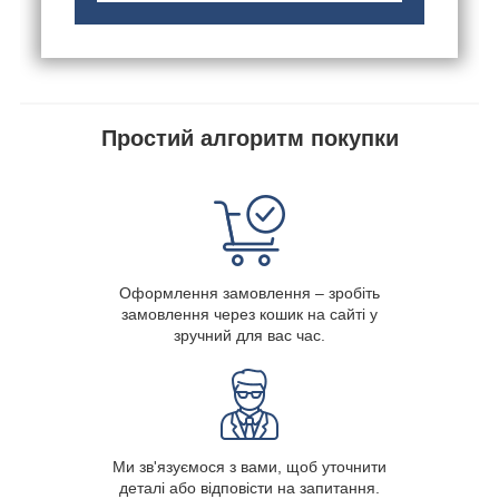
Простий алгоритм покупки
Оформлення замовлення – зробіть
замовлення через кошик на сайті у
зручний для вас час.
Ми зв'язуємося з вами, щоб уточнити
деталі або відповісти на запитання.