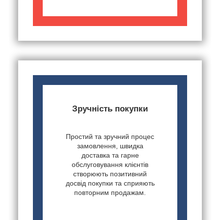
Зручність покупки
Простий та зручний процес
замовлення, швидка
доставка та гарне
обслуговування клієнтів
створюють позитивний
досвід покупки та сприяють
повторним продажам.