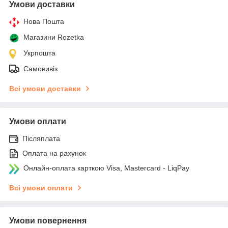
Умови доставки
Нова Пошта
Магазини Rozetka
Укрпошта
Самовивіз
Всі умови доставки
Умови оплати
Післяплата
Оплата на рахунок
Онлайн-оплата карткою Visa, Mastercard - LiqPay
Всі умови оплати
Умови повернення