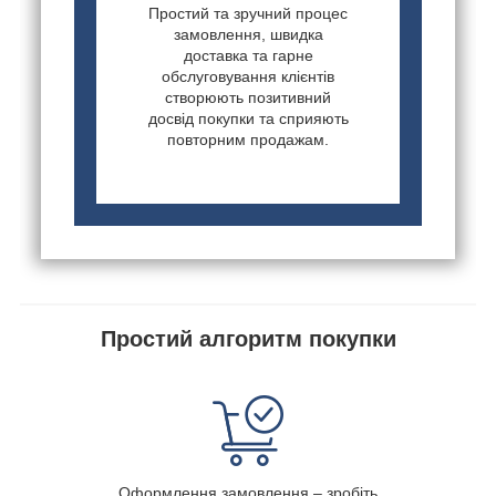
Простий та зручний процес
замовлення, швидка
доставка та гарне
обслуговування клієнтів
створюють позитивний
досвід покупки та сприяють
повторним продажам.
Простий алгоритм покупки
Оформлення замовлення – зробіть