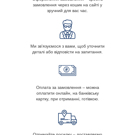
замовлення через кошик на сайті у
зручний для вас час.
Ми зв'язуємося з вами, щоб уточнити
деталі або відповісти на запитання.
Оплата за замовлення – можна
оплатити онлайн, на банківську
картку, при отриманні, готівкою.
Отримайте посилку – доставляємо