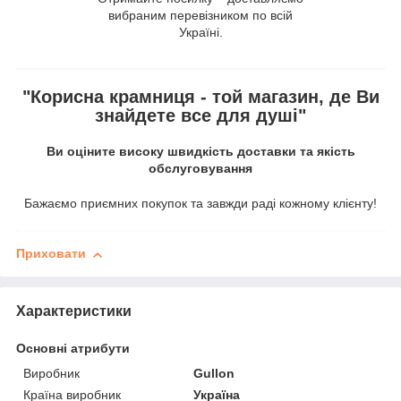
вибраним перевізником по всій
Україні.
"Корисна крамниця - той магазин, де Ви
знайдете все для душі"
Ви оціните високу швидкість доставки та якість
обслуговування
Бажаємо приємних покупок та завжди раді кожному клієнту!
Приховати
Характеристики
Основні атрибути
Виробник
Gullon
Країна виробник
Україна