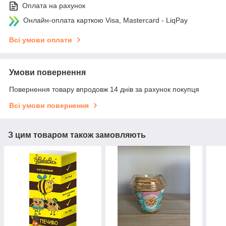
Оплата на рахунок
Онлайн-оплата карткою Visa, Mastercard - LiqPay
Всі умови оплати
Умови повернення
Повернення товару впродовж 14 днів за рахунок покупця
Всі умови повернення
З цим товаром також замовляють