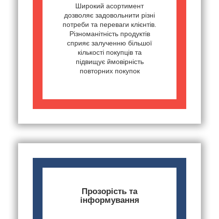
Широкий асортимент
дозволяє задовольнити різні
потреби та переваги клієнтів.
Різноманітність продуктів
сприяє залученню більшої
кількості покупців та
підвищує ймовірність
повторних покупок
Прозорість та
інформування