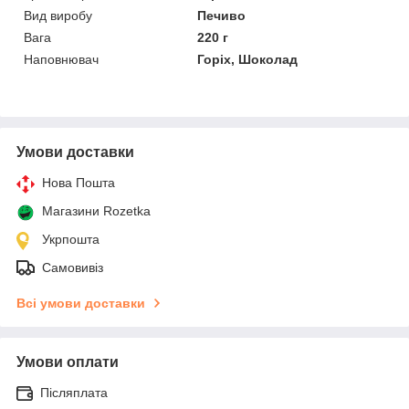
Вид виробу
Печиво
Вага
220 г
Наповнювач
Горіх, Шоколад
Умови доставки
Нова Пошта
Магазини Rozetka
Укрпошта
Самовивіз
Всі умови доставки
Умови оплати
Післяплата