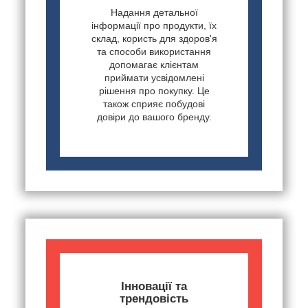
Надання детальної
інформації про продукти, їх
склад, користь для здоров'я
та способи використання
допомагає клієнтам
приймати усвідомлені
рішення про покупку. Це
також сприяє побудові
довіри до вашого бренду.
Інновації та
трендовість