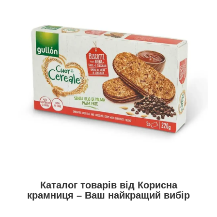
Каталог товарів від Корисна
крамниця – Ваш найкращий вибір