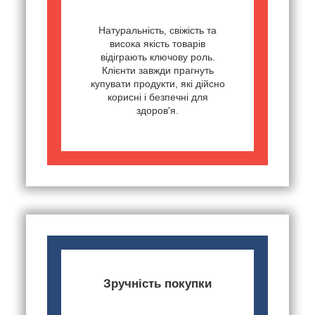
Натуральність, свіжість та
висока якість товарів
відіграють ключову роль.
Клієнти завжди прагнуть
купувати продукти, які дійсно
корисні і безпечні для
здоров'я.
Зручність покупки