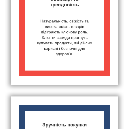
трендовість
Натуральність, свіжість та
висока якість товарів
відіграють ключову роль.
Клієнти завжди прагнуть
купувати продукти, які дійсно
корисні і безпечні для
здоров'я.
Зручність покупки