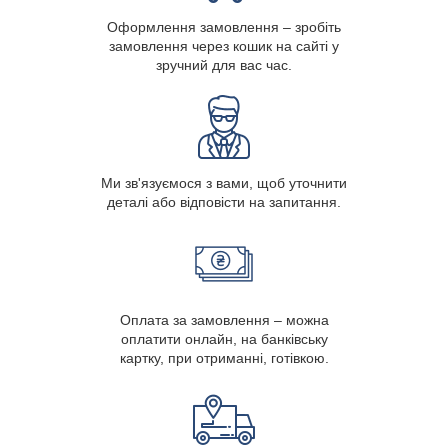
Оформлення замовлення – зробіть
замовлення через кошик на сайті у
зручний для вас час.
Ми зв'язуємося з вами, щоб уточнити
деталі або відповісти на запитання.
Оплата за замовлення – можна
оплатити онлайн, на банківську
картку, при отриманні, готівкою.