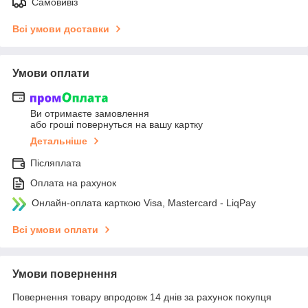
Самовивіз
Всі умови доставки
Умови оплати
Ви отримаєте замовлення
або гроші повернуться на вашу картку
Детальніше
Післяплата
Оплата на рахунок
Онлайн-оплата карткою Visa, Mastercard - LiqPay
Всі умови оплати
Умови повернення
Повернення товару впродовж 14 днів за рахунок покупця