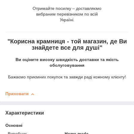
Отримайте посилку – доставляємо
вибраним перевізником по всій
Україні.
"Корисна крамниця - той магазин, де Ви
знайдете все для душі"
Ви оціните високу швидкість доставки та якість
обслуговування
Бажаємо приємних покупок та завжди раді кожному клієнту!
Приховати
Характеристики
Основні
Виробник
Home made