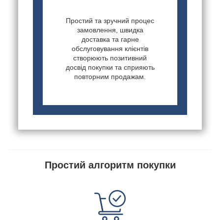
Простий та зручний процес
замовлення, швидка
доставка та гарне
обслуговування клієнтів
створюють позитивний
досвід покупки та сприяють
повторним продажам.
Простий алгоритм покупки