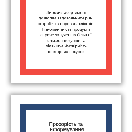
Широкий асортимент
дозволяє задовольнити різні
потреби та переваги клієнтів.
Різноманітність продуктів
сприяє залученню більшої
кількості покупців та
підвищує ймовірність
повторних покупок
Прозорість та
інформування