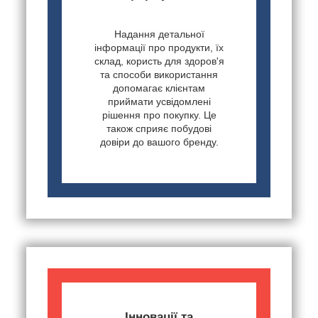
Надання детальної
інформації про продукти, їх
склад, користь для здоров'я
та способи використання
допомагає клієнтам
приймати усвідомлені
рішення про покупку. Це
також сприяє побудові
довіри до вашого бренду.
Інновації та