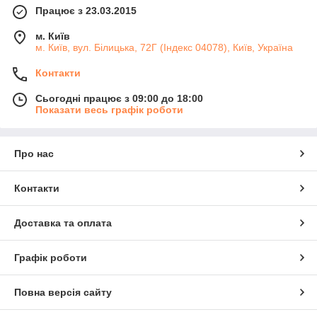
Працює з 23.03.2015
м. Київ
м. Київ, вул. Білицька, 72Г (Індекс 04078), Київ, Україна
Контакти
Сьогодні працює з 09:00 до 18:00
Показати весь графік роботи
Про нас
Контакти
Доставка та оплата
Графік роботи
Повна версія сайту