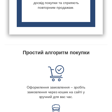
досвід покупки та сприяють
повторним продажам.
Простий алгоритм покупки
Оформлення замовлення – зробіть
замовлення через кошик на сайті у
зручний для вас час.