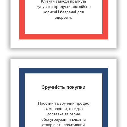
Клієнти завжди прагнуть
купувати продукти, які дійсно
корисні і безпечні для
здоров'я.
Зручність покупки
Простий та зручний процес
замовлення, швидка
доставка та гарне
обслуговування клієнтів
створюють позитивний