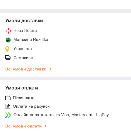
Умови доставки
Нова Пошта
Магазини Rozetka
Укрпошта
Самовивіз
Всі умови доставки
Умови оплати
Післяплата
Оплата на рахунок
Онлайн-оплата карткою Visa, Mastercard - LiqPay
Всі умови оплати