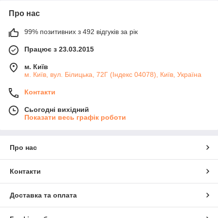
Про нас
99% позитивних з 492 відгуків за рік
Працює з 23.03.2015
м. Київ
м. Київ, вул. Білицька, 72Г (Індекс 04078), Київ, Україна
Контакти
Сьогодні вихідний
Показати весь графік роботи
Про нас
Контакти
Доставка та оплата