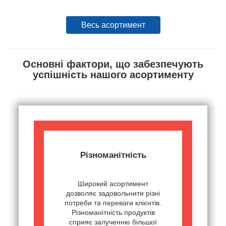
Весь асортимент
Основні фактори, що забезпечують
успішність нашого асортименту
Різноманітність
Широкий асортимент
дозволяє задовольнити різні
потреби та переваги клієнтів.
Різноманітність продуктів
сприяє залученню більшої