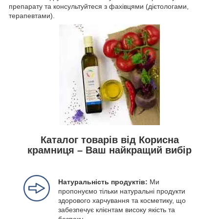
препарату та консультуйтеся з фахівцями (дієтологами,
терапевтами).
Каталог товарів від Корисна
крамниця – Ваш найкращий вибір
Натуральність продуктів:
Ми
пропонуємо тільки натуральні продукти
здорового харчування та косметику, що
забезпечує клієнтам високу якість та