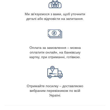
Ми зв'язуємося з вами, щоб уточнити
деталі або відповісти на запитання.
Оплата за замовлення – можна
оплатити онлайн, на банківську
картку, при отриманні, готівкою.
Отримайте посилку – доставляємо
вибраним перевізником по всій
Україні.