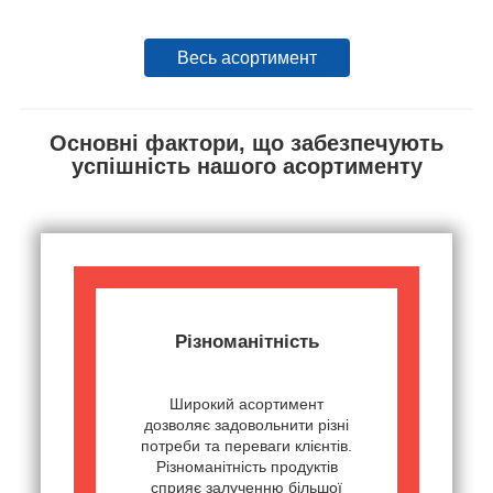
Весь асортимент
Основні фактори, що забезпечують
успішність нашого асортименту
Різноманітність
Широкий асортимент
дозволяє задовольнити різні
потреби та переваги клієнтів.
Різноманітність продуктів
сприяє залученню більшої