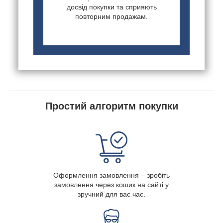
досвід покупки та сприяють
повторним продажам.
Простий алгоритм покупки
Оформлення замовлення – зробіть
замовлення через кошик на сайті у
зручний для вас час.