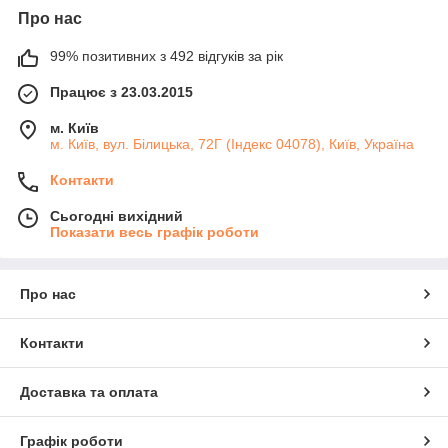
Про нас
99% позитивних з 492 відгуків за рік
Працює з 23.03.2015
м. Київ
м. Київ, вул. Білицька, 72Г (Індекс 04078), Київ, Україна
Контакти
Сьогодні вихідний
Показати весь графік роботи
Про нас
Контакти
Доставка та оплата
Графік роботи