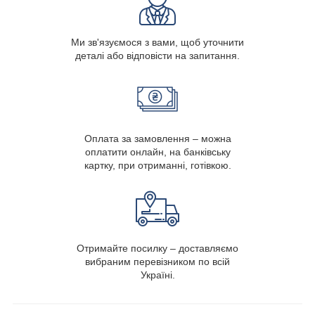
Ми зв'язуємося з вами, щоб уточнити
деталі або відповісти на запитання.
Оплата за замовлення – можна
оплатити онлайн, на банківську
картку, при отриманні, готівкою.
Отримайте посилку – доставляємо
вибраним перевізником по всій
Україні.