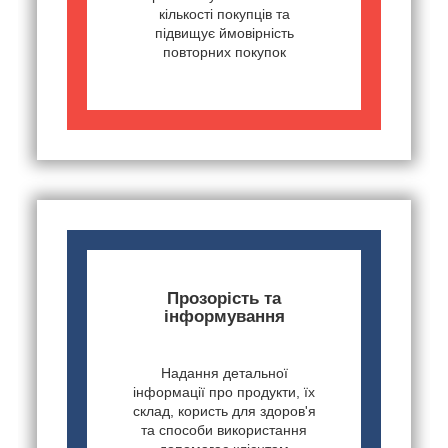
кількості покупців та
підвищує ймовірність
повторних покупок
Прозорість та
інформування
Надання детальної
інформації про продукти, їх
склад, користь для здоров'я
та способи використання