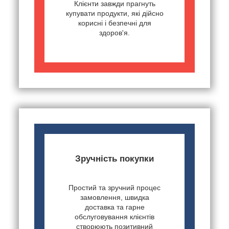
Клієнти завжди прагнуть
купувати продукти, які дійсно
корисні і безпечні для
здоров'я.
Зручність покупки
Простий та зручний процес
замовлення, швидка
доставка та гарне
обслуговування клієнтів
створюють позитивний