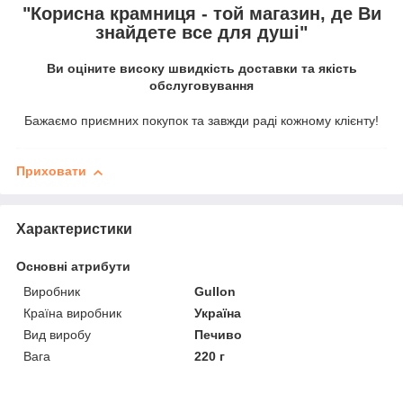
"Корисна крамниця - той магазин, де Ви
знайдете все для душі"
Ви оціните високу швидкість доставки та якість
обслуговування
Бажаємо приємних покупок та завжди раді кожному клієнту!
Приховати
Характеристики
Основні атрибути
Виробник
Gullon
Країна виробник
Україна
Вид виробу
Печиво
Вага
220 г