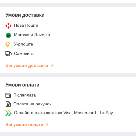
Умови доставки
Нова Пошта
Магазини Rozetka
Укрпошта
Самовивіз
Всі умови доставки
Умови оплати
Післяплата
Оплата на рахунок
Онлайн-оплата карткою Visa, Mastercard - LiqPay
Всі умови оплати