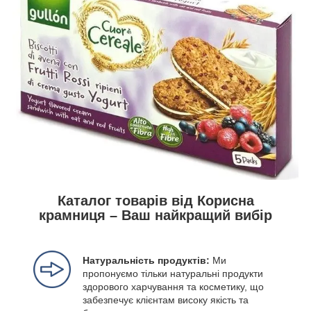
Каталог товарів від Корисна
крамниця – Ваш найкращий вибір
Натуральність продуктів:
Ми
пропонуємо тільки натуральні продукти
здорового харчування та косметику, що
забезпечує клієнтам високу якість та