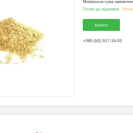
Мінімальна сума замовленн
Готово до відправки
Оптом
Купити
+380 (50) 917-18-03