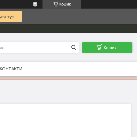
Кошик
Кошик
КОНТАКТИ