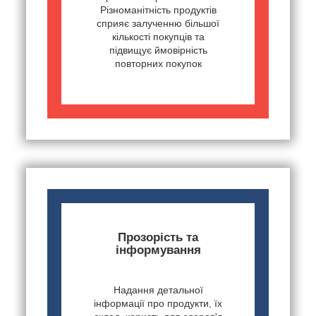
Різноманітність продуктів
сприяє залученню більшої
кількості покупців та
підвищує ймовірність
повторних покупок
Прозорість та
інформування
Надання детальної
інформації про продукти, їх