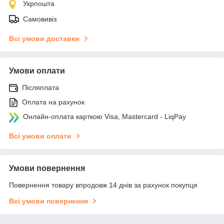
Укрпошта
Самовивіз
Всі умови доставки
Умови оплати
Післяплата
Оплата на рахунок
Онлайн-оплата карткою Visa, Mastercard - LiqPay
Всі умови оплати
Умови повернення
Повернення товару впродовж 14 днів за рахунок покупця
Всі умови повернення