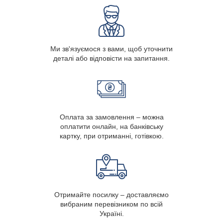
Ми зв'язуємося з вами, щоб уточнити
деталі або відповісти на запитання.
Оплата за замовлення – можна
оплатити онлайн, на банківську
картку, при отриманні, готівкою.
Отримайте посилку – доставляємо
вибраним перевізником по всій
Україні.