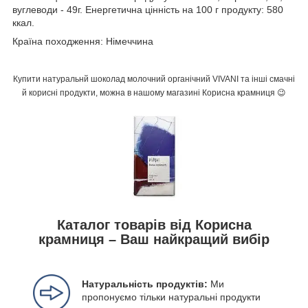
вуглеводи - 49г. Енергетична цінність на 100 г продукту: 580
ккал.
Країна походження: Німеччина
Купити натуральнй шоколад молочний органічний VIVANI та інші смачні
й корисні продукти, можна в нашому магазині Корисна крамниця 😉
Каталог товарів від Корисна
крамниця – Ваш найкращий вибір
Натуральність продуктів:
Ми
пропонуємо тільки натуральні продукти