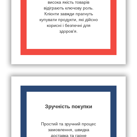
висока якість товарів
відіграють ключову роль.
Клієнти завжди прагнуть
купувати продукти, які дійсно
корисні і безпечні для
здоров'я.
Зручність покупки
Простий та зручний процес
замовлення, швидка
доставка та гарне