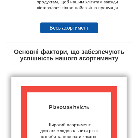
продуктам, щоб нашим клієнтам завжди
діставалася тільки найсвіжіша продукція.
Весь асортимент
Основні фактори, що забезпечують
успішність нашого асортименту
Різноманітність
Широкий асортимент
дозволяє задовольнити різні
потреби та переваги клієнтів.