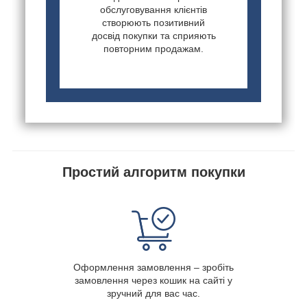
обслуговування клієнтів
створюють позитивний
досвід покупки та сприяють
повторним продажам.
Простий алгоритм покупки
Оформлення замовлення – зробіть
замовлення через кошик на сайті у
зручний для вас час.