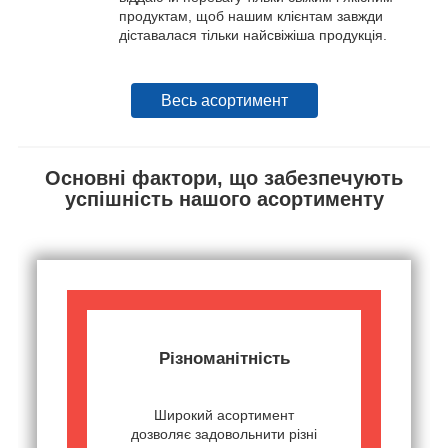
продуктам, щоб нашим клієнтам завжди
діставалася тільки найсвіжіша продукція.
Весь асортимент
Основні фактори, що забезпечують
успішність нашого асортименту
Різноманітність
Широкий асортимент
дозволяє задовольнити різні