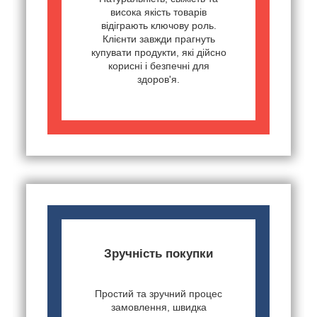
висока якість товарів
відіграють ключову роль.
Клієнти завжди прагнуть
купувати продукти, які дійсно
корисні і безпечні для
здоров'я.
Зручність покупки
Простий та зручний процес
замовлення, швидка