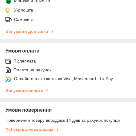
Магазини Rozetka
Укрпошта
Самовивіз
Всі умови доставки
Умови оплати
Післяплата
Оплата на рахунок
Онлайн-оплата карткою Visa, Mastercard - LiqPay
Всі умови оплати
Умови повернення
Повернення товару впродовж 14 днів за рахунок покупця
Всі умови повернення