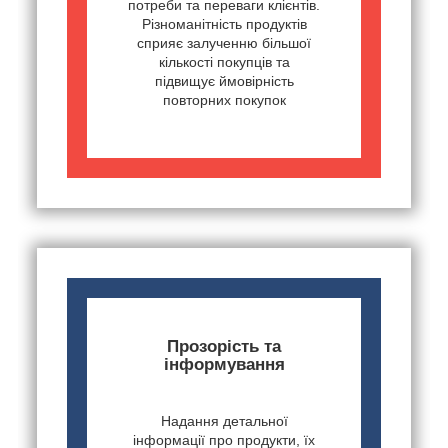
потреби та переваги клієнтів.
Різноманітність продуктів
сприяє залученню більшої
кількості покупців та
підвищує ймовірність
повторних покупок
Прозорість та
інформування
Надання детальної
інформації про продукти, їх