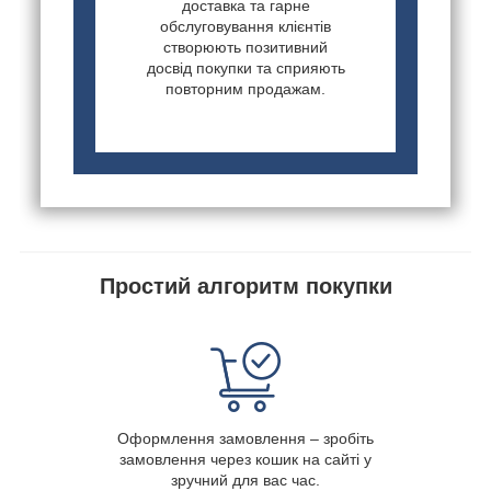
доставка та гарне
обслуговування клієнтів
створюють позитивний
досвід покупки та сприяють
повторним продажам.
Простий алгоритм покупки
Оформлення замовлення – зробіть
замовлення через кошик на сайті у
зручний для вас час.