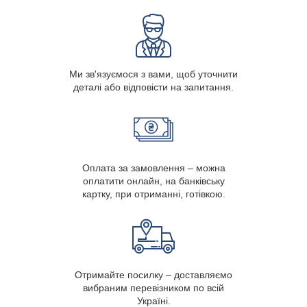
Ми зв'язуємося з вами, щоб уточнити
деталі або відповісти на запитання.
Оплата за замовлення – можна
оплатити онлайн, на банківську
картку, при отриманні, готівкою.
Отримайте посилку – доставляємо
вибраним перевізником по всій
Україні.