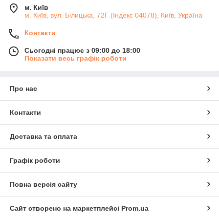
м. Київ
м. Київ, вул. Білицька, 72Г (Індекс 04078), Київ, Україна
Контакти
Сьогодні працює з 09:00 до 18:00
Показати весь графік роботи
Про нас
Контакти
Доставка та оплата
Графік роботи
Повна версія сайту
Сайт створено на маркетплейсі
Prom.ua