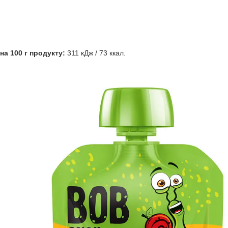
на 100 г продукту:
311 кДж / 73 ккал.