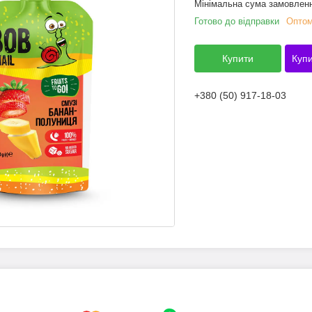
Мінімальна сума замовленн
Готово до відправки
Оптом
Купити
Купи
+380 (50) 917-18-03