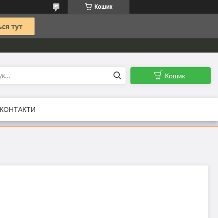
Кошик
Кошик
КОНТАКТИ