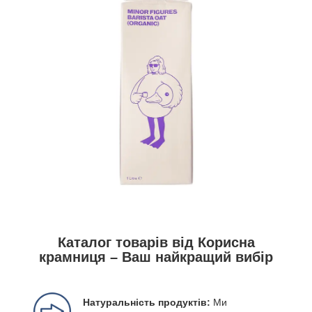
Каталог товарів від Корисна
крамниця – Ваш найкращий вибір
Натуральність продуктів:
Ми