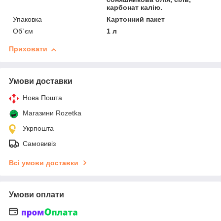
карбонат калію.
Упаковка
Картонний пакет
Об`єм
1 л
Приховати
Умови доставки
Нова Пошта
Магазини Rozetka
Укрпошта
Самовивіз
Всі умови доставки
Умови оплати