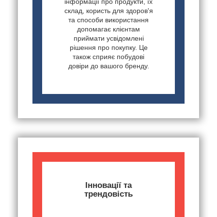
інформації про продукти, їх
склад, користь для здоров'я
та способи використання
допомагає клієнтам
приймати усвідомлені
рішення про покупку. Це
також сприяє побудові
довіри до вашого бренду.
Інновації та
трендовість