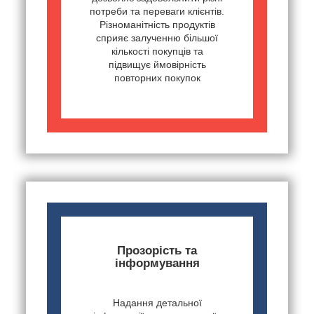
потреби та переваги клієнтів.
Різноманітність продуктів
сприяє залученню більшої
кількості покупців та
підвищує ймовірність
повторних покупок
Прозорість та
інформування
Надання детальної