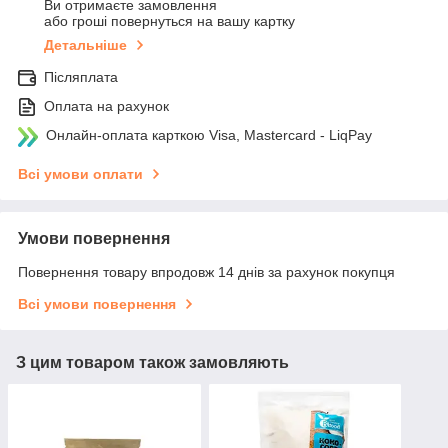
Ви отримаєте замовлення
або гроші повернуться на вашу картку
Детальніше
Післяплата
Оплата на рахунок
Онлайн-оплата карткою Visa, Mastercard - LiqPay
Всі умови оплати
Умови повернення
Повернення товару впродовж 14 днів за рахунок покупця
Всі умови повернення
З цим товаром також замовляють