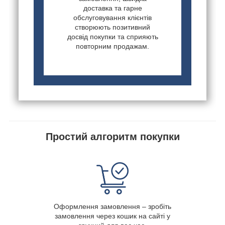
доставка та гарне
обслуговування клієнтів
створюють позитивний
досвід покупки та сприяють
повторним продажам.
Простий алгоритм покупки
Оформлення замовлення – зробіть
замовлення через кошик на сайті у