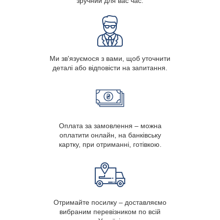
зручний для вас час.
Ми зв'язуємося з вами, щоб уточнити
деталі або відповісти на запитання.
Оплата за замовлення – можна
оплатити онлайн, на банківську
картку, при отриманні, готівкою.
Отримайте посилку – доставляємо
вибраним перевізником по всій