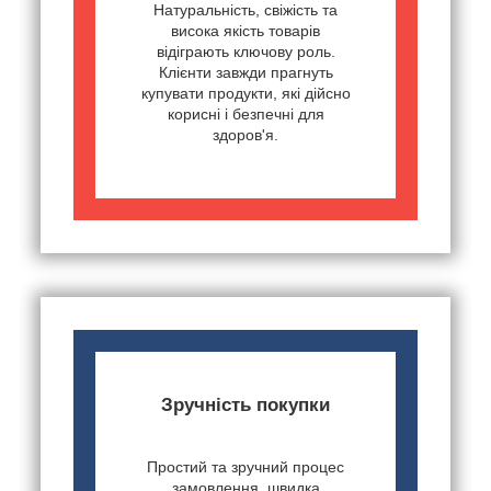
Натуральність, свіжість та
висока якість товарів
відіграють ключову роль.
Клієнти завжди прагнуть
купувати продукти, які дійсно
корисні і безпечні для
здоров'я.
Зручність покупки
Простий та зручний процес
замовлення, швидка