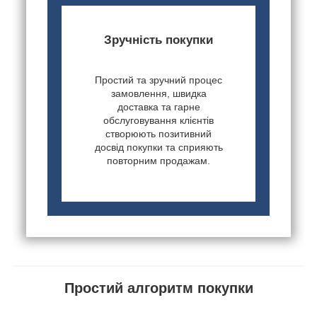
Зручність покупки
Простий та зручний процес
замовлення, швидка
доставка та гарне
обслуговування клієнтів
створюють позитивний
досвід покупки та сприяють
повторним продажам.
Простий алгоритм покупки