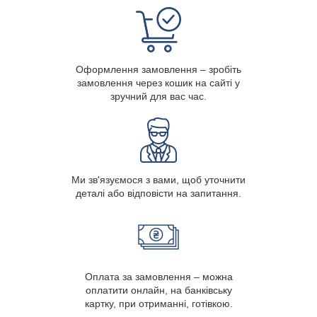
Оформлення замовлення – зробіть
замовлення через кошик на сайті у
зручний для вас час.
Ми зв'язуємося з вами, щоб уточнити
деталі або відповісти на запитання.
Оплата за замовлення – можна
оплатити онлайн, на банківську
картку, при отриманні, готівкою.