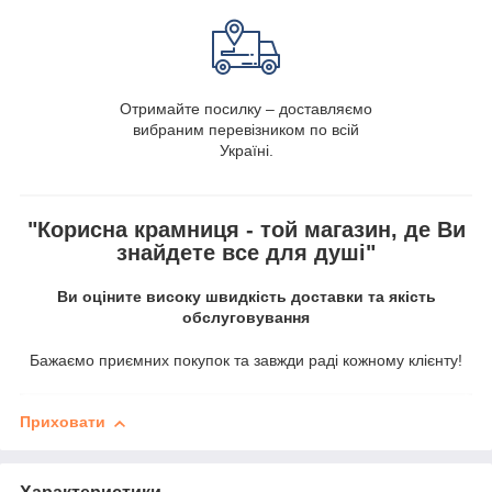
Отримайте посилку – доставляємо
вибраним перевізником по всій
Україні.
"Корисна крамниця - той магазин, де Ви
знайдете все для душі"
Ви оціните високу швидкість доставки та якість
обслуговування
Бажаємо приємних покупок та завжди раді кожному клієнту!
Приховати