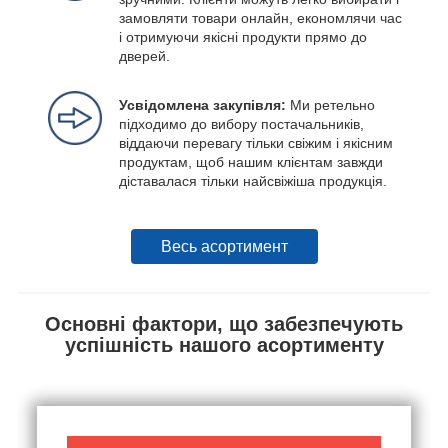
замовляти товари онлайн, економлячи час
і отримуючи якісні продукти прямо до
дверей.
Усвідомлена закупівля:
Ми ретельно
підходимо до вибору постачальників,
віддаючи перевагу тільки свіжим і якісним
продуктам, щоб нашим клієнтам завжди
діставалася тільки найсвіжіша продукція.
Весь асортимент
Основні фактори, що забезпечують
успішність нашого асортименту