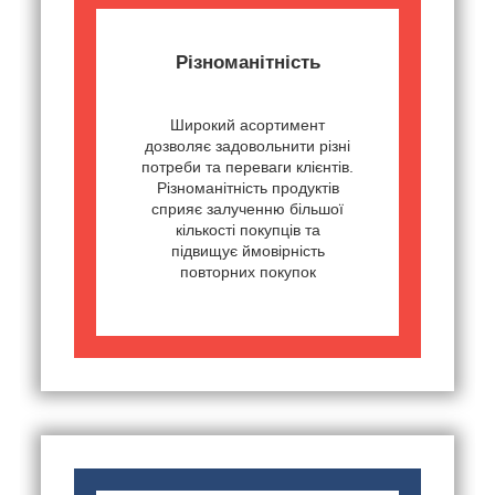
Різноманітність
Широкий асортимент
дозволяє задовольнити різні
потреби та переваги клієнтів.
Різноманітність продуктів
сприяє залученню більшої
кількості покупців та
підвищує ймовірність
повторних покупок