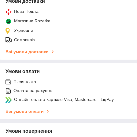
Умови доставки
Нова Пошта
Магазини Rozetka
Укрпошта
Самовивіз
Всі умови доставки
Умови оплати
Післяплата
Оплата на рахунок
Онлайн-оплата карткою Visa, Mastercard - LiqPay
Всі умови оплати
Умови повернення