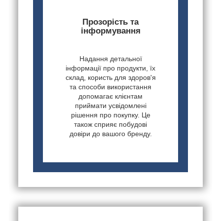
Прозорість та
інформування
Надання детальної
інформації про продукти, їх
склад, користь для здоров'я
та способи використання
допомагає клієнтам
приймати усвідомлені
рішення про покупку. Це
також сприяє побудові
довіри до вашого бренду.