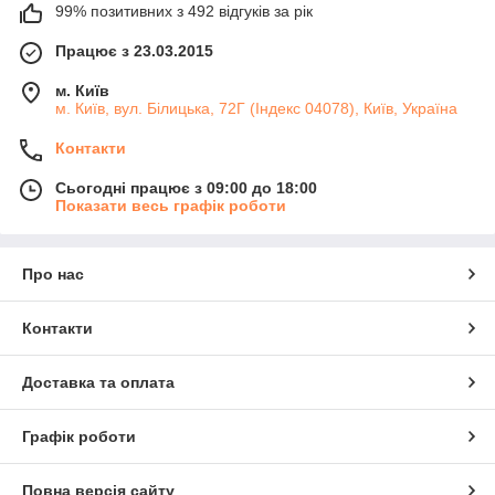
99% позитивних з 492 відгуків за рік
Працює з 23.03.2015
м. Київ
м. Київ, вул. Білицька, 72Г (Індекс 04078), Київ, Україна
Контакти
Сьогодні працює з 09:00 до 18:00
Показати весь графік роботи
Про нас
Контакти
Доставка та оплата
Графік роботи
Повна версія сайту