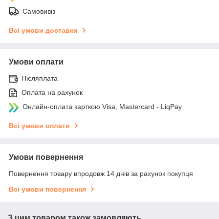
Самовивіз
Всі умови доставки
Умови оплати
Післяплата
Оплата на рахунок
Онлайн-оплата карткою Visa, Mastercard - LiqPay
Всі умови оплати
Умови повернення
Повернення товару впродовж 14 днів за рахунок покупця
Всі умови повернення
З цим товаром також замовляють