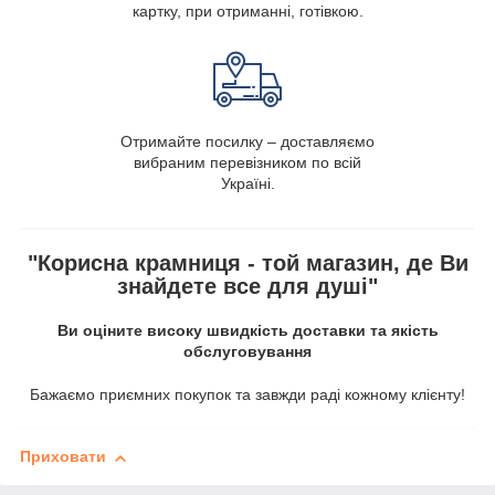
картку, при отриманні, готівкою.
Отримайте посилку – доставляємо
вибраним перевізником по всій
Україні.
"Корисна крамниця - той магазин, де Ви
знайдете все для душі"
Ви оціните високу швидкість доставки та якість
обслуговування
Бажаємо приємних покупок та завжди раді кожному клієнту!
Приховати