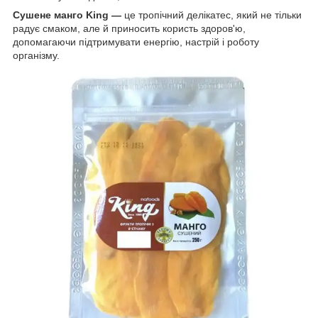
Сушене манго King —
це тропічний делікатес, який не тільки
радує смаком, але й приносить користь здоров'ю,
допомагаючи підтримувати енергію, настрій і роботу
організму.