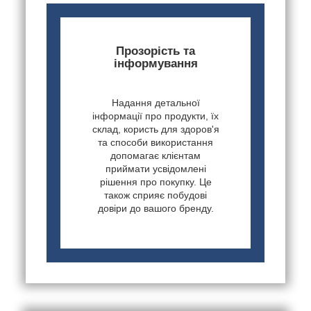
Прозорість та
інформування
Надання детальної
інформації про продукти, їх
склад, користь для здоров'я
та способи використання
допомагає клієнтам
приймати усвідомлені
рішення про покупку. Це
також сприяє побудові
довіри до вашого бренду.