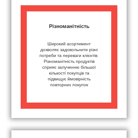
Різноманітність
Широкий асортимент
дозволяє задовольнити різні
потреби та переваги клієнтів.
Різноманітність продуктів
сприяє залученню більшої
кількості покупців та
підвищує ймовірність
повторних покупок