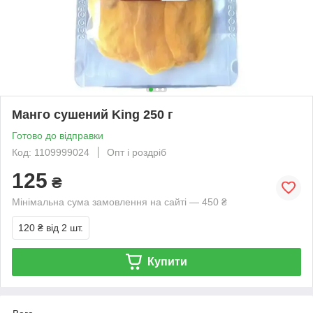
Манго сушений King 250 г
Готово до відправки
Код: 1109999024
Опт і роздріб
125
₴
Мінімальна сума замовлення на сайті — 450 ₴
120 ₴
від 2 шт.
Купити