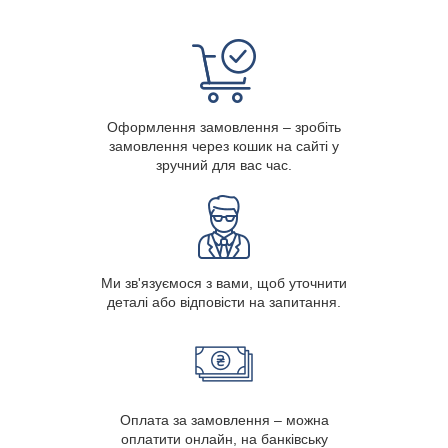
Оформлення замовлення – зробіть
замовлення через кошик на сайті у
зручний для вас час.
Ми зв'язуємося з вами, щоб уточнити
деталі або відповісти на запитання.
Оплата за замовлення – можна
оплатити онлайн, на банківську