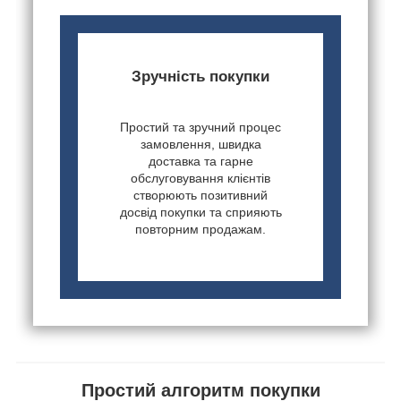
Зручність покупки
Простий та зручний процес
замовлення, швидка
доставка та гарне
обслуговування клієнтів
створюють позитивний
досвід покупки та сприяють
повторним продажам.
Простий алгоритм покупки