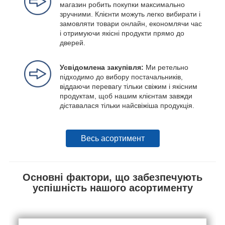
магазин робить покупки максимально
зручними. Клієнти можуть легко вибирати і
замовляти товари онлайн, економлячи час
і отримуючи якісні продукти прямо до
дверей.
Усвідомлена закупівля:
Ми ретельно
підходимо до вибору постачальників,
віддаючи перевагу тільки свіжим і якісним
продуктам, щоб нашим клієнтам завжди
діставалася тільки найсвіжіша продукція.
Весь асортимент
Основні фактори, що забезпечують
успішність нашого асортименту