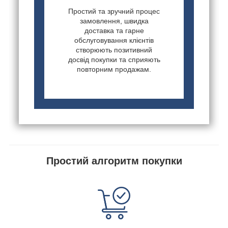
Простий та зручний процес
замовлення, швидка
доставка та гарне
обслуговування клієнтів
створюють позитивний
досвід покупки та сприяють
повторним продажам.
Простий алгоритм покупки