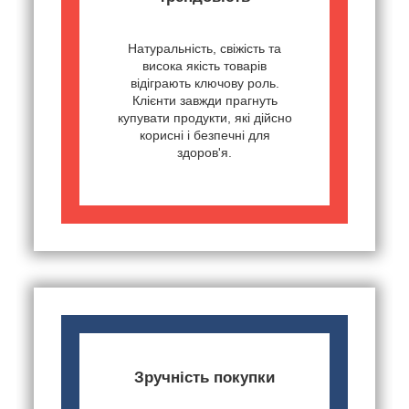
Натуральність, свіжість та
висока якість товарів
відіграють ключову роль.
Клієнти завжди прагнуть
купувати продукти, які дійсно
корисні і безпечні для
здоров'я.
Зручність покупки