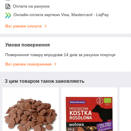
Оплата на рахунок
Онлайн-оплата карткою Visa, Mastercard - LiqPay
Всі умови оплати
Умови повернення
Повернення товару впродовж 14 днів за рахунок покупця
Всі умови повернення
З цим товаром також замовляють