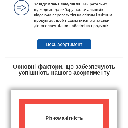
Усвідомлена закупівля:
Ми ретельно
підходимо до вибору постачальників,
віддаючи перевагу тільки свіжим і якісним
продуктам, щоб нашим клієнтам завжди
діставалася тільки найсвіжіша продукція.
Весь асортимент
Основні фактори, що забезпечують
успішність нашого асортименту
Різноманітність