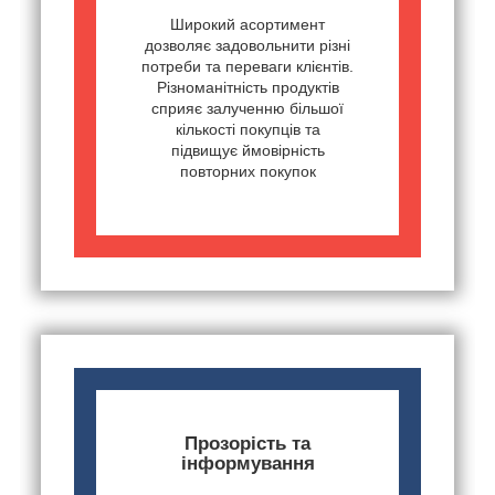
Широкий асортимент
дозволяє задовольнити різні
потреби та переваги клієнтів.
Різноманітність продуктів
сприяє залученню більшої
кількості покупців та
підвищує ймовірність
повторних покупок
Прозорість та
інформування