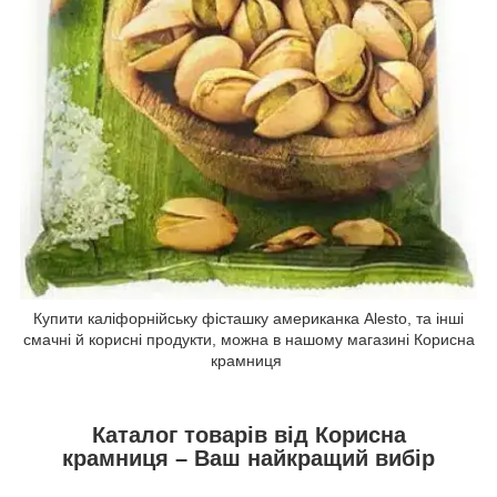
Купити каліфорнійську фісташку американка Alesto, та інші
смачні й корисні продукти, можна в нашому магазині Корисна
крамниця
Каталог товарів від Корисна
крамниця – Ваш найкращий вибір