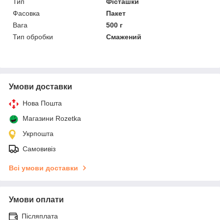
Тип
Фісташки
Фасовка
Пакет
Вага
500 г
Тип обробки
Смажений
Умови доставки
Нова Пошта
Магазини Rozetka
Укрпошта
Самовивіз
Всі умови доставки
Умови оплати
Післяплата