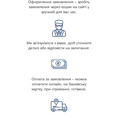
Оформлення замовлення – зробіть
замовлення через кошик на сайті у
зручний для вас час.
Ми зв'язуємося з вами, щоб уточнити
деталі або відповісти на запитання.
Оплата за замовлення – можна
оплатити онлайн, на банківську
картку, при отриманні, готівкою.