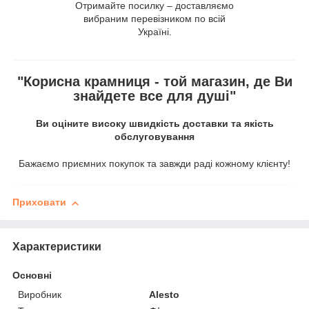
Отримайте посилку – доставляємо
вибраним перевізником по всій
Україні.
"Корисна крамниця - той магазин, де Ви
знайдете все для душі"
Ви оціните високу швидкість доставки та якість
обслуговування
Бажаємо приємних покупок та завжди раді кожному клієнту!
Приховати
Характеристики
Основні
Виробник
Alesto