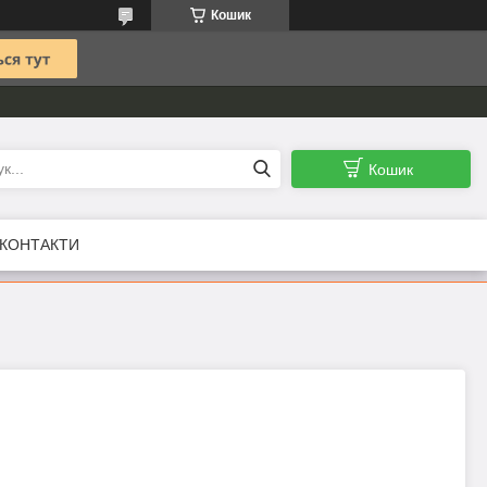
Кошик
Кошик
КОНТАКТИ