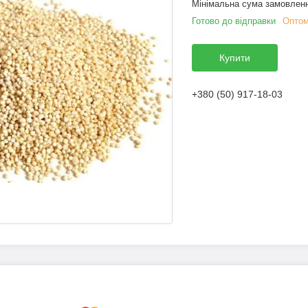
Мінімальна сума замовленн
Готово до відправки
Оптом
Купити
+380 (50) 917-18-03